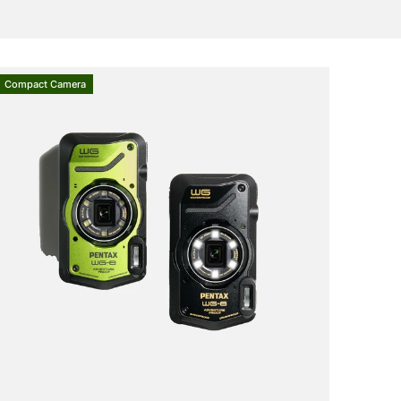
Compact Camera