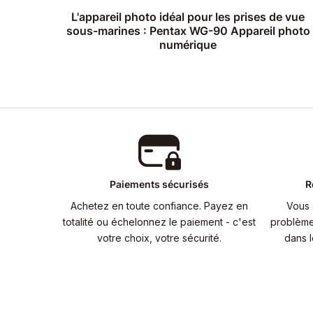
L'appareil photo idéal pour les prises de vue
sous-marines : Pentax WG-90 Appareil photo
numérique
Paiements sécurisés
R
Achetez en toute confiance. Payez en
Vous 
totalité ou échelonnez le paiement - c'est
problème.
votre choix, votre sécurité.
dans l