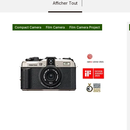
Afficher Tout
Compact Camera
Film Camera
Film Camera Project