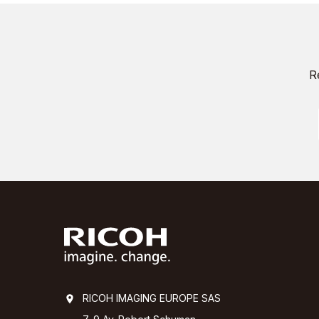
R
RICOH IMAGING EUROPE SAS