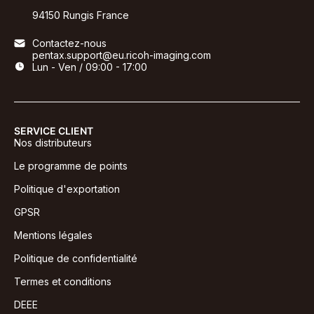
94150 Rungis France
Contactez-nous
pentax.support@eu.ricoh-imaging.com
Lun - Ven / 09:00 - 17:00
SERVICE CLIENT
Nos distributeurs
Le programme de points
Politique d'exportation
GPSR
Mentions légales
Politique de confidentialité
Termes et conditions
DEEE