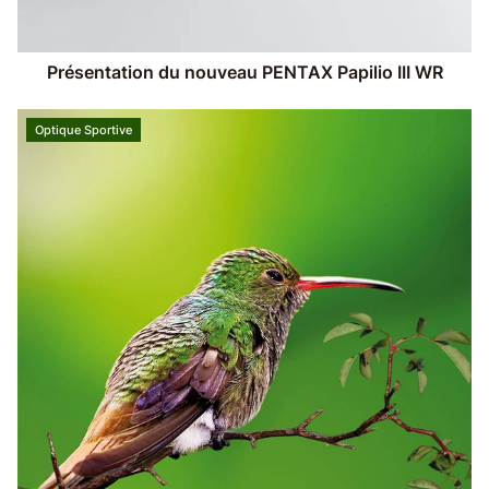
Présentation du nouveau PENTAX Papilio III WR
Optique Sportive