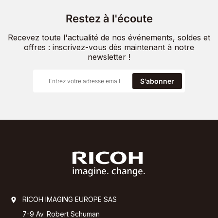
Restez à l'écoute
Recevez toute l'actualité de nos événements, soldes et
offres : inscrivez-vous dès maintenant à notre
newsletter !
S'abonner
RICOH IMAGING EUROPE SAS
7-9 Av. Robert Schuman