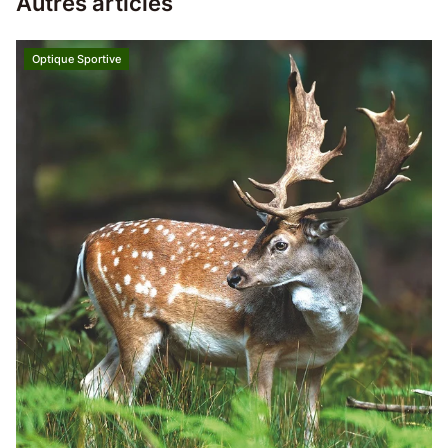
Autres articles
Optique Sportive