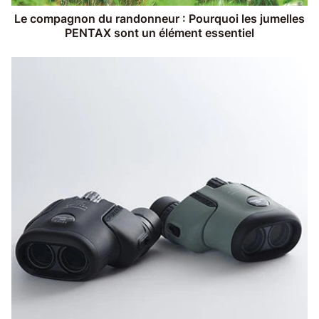
Le compagnon du randonneur : Pourquoi les jumelles
PENTAX sont un élément essentiel