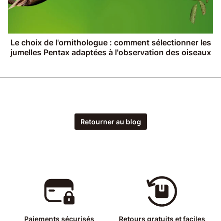
Le choix de l'ornithologue : comment sélectionner les
jumelles Pentax adaptées à l'observation des oiseaux
Retourner au blog
Paiements sécurisés
Retours gratuits et faciles