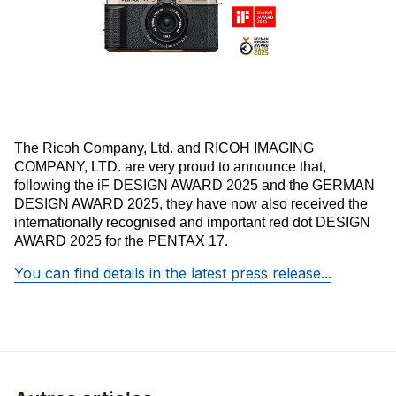
The Ricoh Company, Ltd. and RICOH IMAGING
COMPANY, LTD. are very proud to announce that,
following the iF DESIGN AWARD 2025 and the GERMAN
DESIGN AWARD 2025, they have now also received the
internationally recognised and important red dot DESIGN
AWARD 2025 for the PENTAX 17.
You can find details in the latest press release...