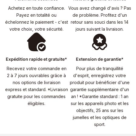
Achetez en toute confiance.
Vous avez changé d'avis ? Pas
Payez en totalité ou
de problème. Profitez d'un
échelonnez le paiement - c'est
retour sans souci dans les 14
votre choix, votre sécurité.
jours suivant la livraison.
Expédition rapide et gratuite*
Extension de garantie*
Recevez votre commande en
Pour plus de tranquillité
2 à 7 jours ouvrables grâce à
d'esprit, enregistrez votre
nos options de livraison
produit pour bénéficier d'une
express et standard. *Livraison
garantie supplémentaire d'un
gratuite pour les commandes
an ! *Garantie standard : 1 an
éligibles.
sur les appareils photo et les
objectifs, 25 ans sur les
jumelles et les optiques de
sport.