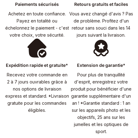
Paiements sécurisés
Retours gratuits et faciles
Achetez en toute confiance.
Vous avez changé d'avis ? Pas
Payez en totalité ou
de problème. Profitez d'un
échelonnez le paiement - c'est
retour sans souci dans les 14
votre choix, votre sécurité.
jours suivant la livraison.
Expédition rapide et gratuite*
Extension de garantie*
Recevez votre commande en
Pour plus de tranquillité
2 à 7 jours ouvrables grâce à
d'esprit, enregistrez votre
nos options de livraison
produit pour bénéficier d'une
express et standard. *Livraison
garantie supplémentaire d'un
gratuite pour les commandes
an ! *Garantie standard : 1 an
éligibles.
sur les appareils photo et les
objectifs, 25 ans sur les
jumelles et les optiques de
sport.