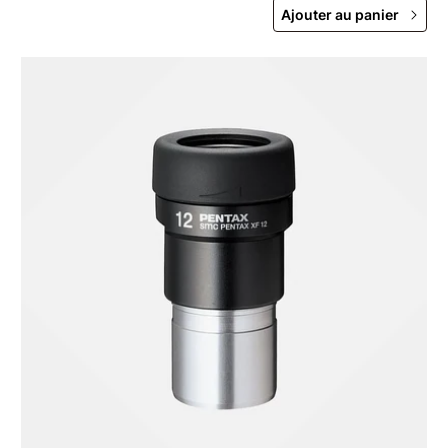
des oiseaux.
Ajouter au panier