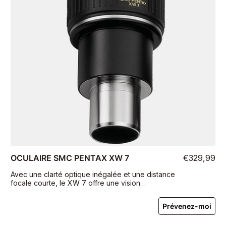
OCULAIRE SMC PENTAX XW 7
€329,99
Avec une clarté optique inégalée et une distance
focale courte, le XW 7 offre une vision
confortable.
Prévenez-moi