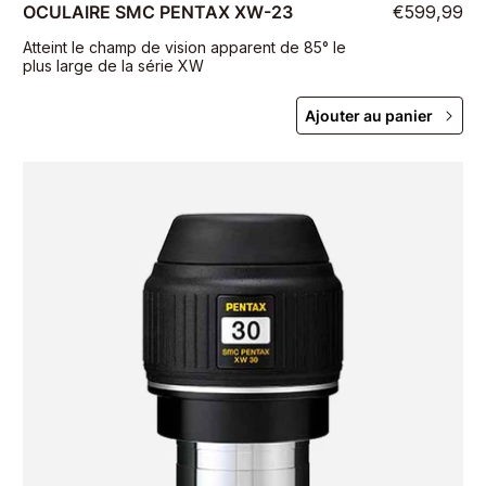
OCULAIRE SMC PENTAX XW-23
€599,99
Atteint le champ de vision apparent de 85° le
plus large de la série XW
Ajouter au panier