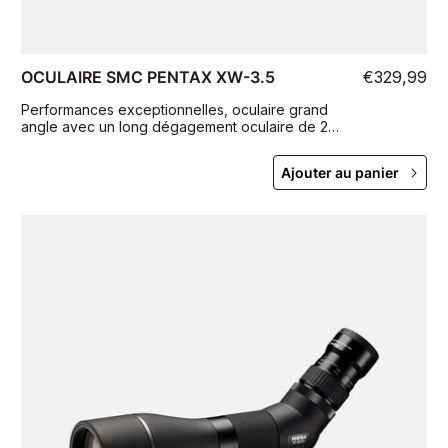
OCULAIRE SMC PENTAX XW-3.5
€329,99
Performances exceptionnelles, oculaire grand
angle avec un long dégagement oculaire de 20
mm et un corps étanche
Ajouter au panier