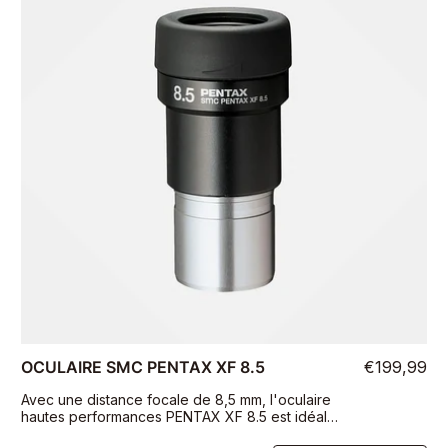
OCULAIRE SMC PENTAX XF 8.5
€199,99
Avec une distance focale de 8,5 mm, l'oculaire
hautes performances PENTAX XF 8.5 est idéal
pour l'observation en extérieur et l'observation