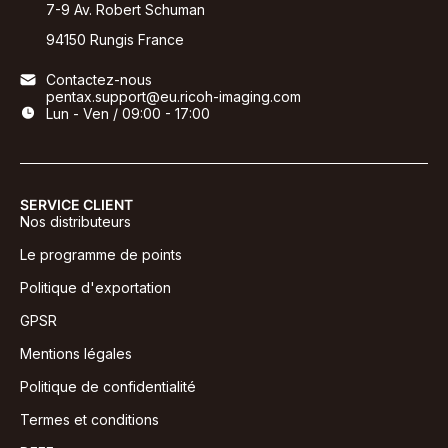
7-9 Av. Robert Schuman
94150 Rungis France
Contactez-nous
pentax.support@eu.ricoh-imaging.com
Lun - Ven / 09:00 - 17:00
SERVICE CLIENT
Nos distributeurs
Le programme de points
Politique d'exportation
GPSR
Mentions légales
Politique de confidentialité
Termes et conditions