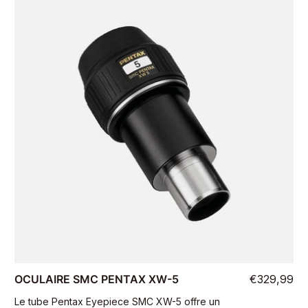
OCULAIRE SMC PENTAX XW-5
€329,99
Le tube Pentax Eyepiece SMC XW-5 offre un