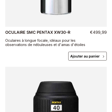
OCULAIRE SMC PENTAX XW30-R
€499,99
Oculaires à longue focale, idéaux pour les
observations de nébuleuses et d'amas d'étoiles
Ajouter au panier