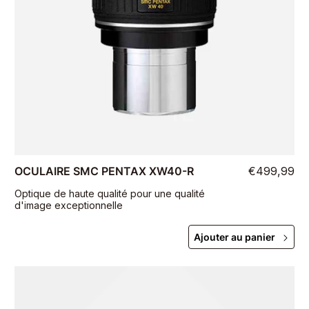
OCULAIRE SMC PENTAX XW40-R
€499,99
Optique de haute qualité pour une qualité
d'image exceptionnelle
Ajouter au panier