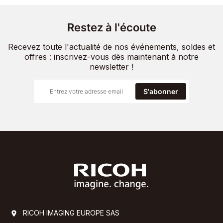
Restez à l'écoute
Recevez toute l'actualité de nos événements, soldes et
offres : inscrivez-vous dès maintenant à notre
newsletter !
S'abonner
RICOH IMAGING EUROPE SAS