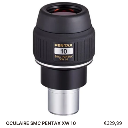
OCULAIRE SMC PENTAX XW 10
€329,99