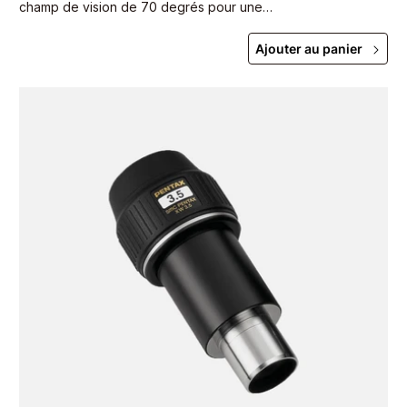
champ de vision de 70 degrés pour une
visualisation plus facile.
Ajouter au panier