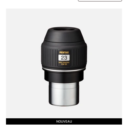
NOUVEAU