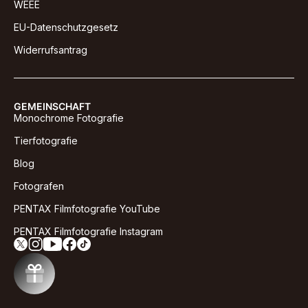
WEEE
EU-Datenschutzgesetz
Widerrufsantrag
GEMEINSCHAFT
Monochrome Fotografie
Tierfotografie
Blog
Fotografen
PENTAX Filmfotografie YouTube
PENTAX Filmfotografie Instagram