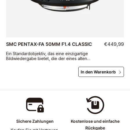
SMC PENTAX-FA 50MM F1.4 CLASSIC
€449,99
Ein Standardobjektiv, das eine einzigartige
Bildwiedergabe bietet, die der eines alten
Objektivs ähnelt
In den Warenkorb
Sichere Zahlungen
Kostenlose und einfache
Rückgabe