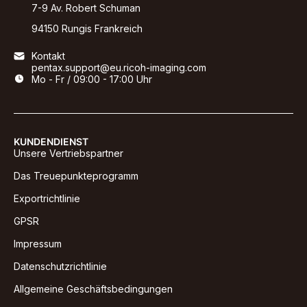
7-9 Av. Robert Schuman
94150 Rungis Frankreich
Kontakt
pentax.support@eu.ricoh-imaging.com
Mo - Fr / 09:00 - 17:00 Uhr
KUNDENDIENST
Unsere Vertriebspartner
Das Treuepunkteprogramm
Exportrichtlinie
GPSR
Impressum
Datenschutzrichtlinie
Allgemeine Geschäftsbedingungen