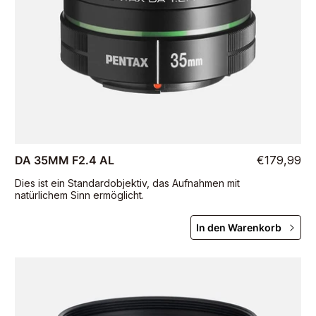
DA 35MM F2.4 AL
€179,99
Dies ist ein Standardobjektiv, das Aufnahmen mit
natürlichem Sinn ermöglicht.
In den Warenkorb