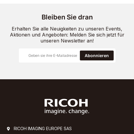
Bleiben Sie dran
Erhalten Sie alle Neuigkeiten zu unseren Events,
Aktionen und Angeboten: Melden Sie sich jetzt für
unseren Newsletter an!
Abonnieren
RICOH IMAGING EUROPE SAS