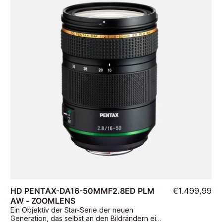
HD PENTAX-DA16-50MMF2.8ED PLM
€1.499,99
AW - ZOOMLENS
Ein Objektiv der Star-Serie der neuen
Generation, das selbst an den Bildrändern eine