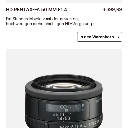
HD PENTAX-FA 50 MM F1.4
€399,99
Ein Standardobjektiv mit der neuesten,
hochwertigen mehrschichtigen HD-Vergütung für
klare, kontrastreiche Bilder
In den Warenkorb