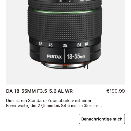
DA 18-55MM F3.5-5.6 AL WR
€199,99
Dies ist ein Standard-Zoomobjektiv mit einer
Brennweite, die 27,5 mm bis 84,5 mm im 35-mm-
Filmformat entspricht.
Benachrichtige mich