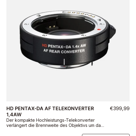
HD PENTAX-DA AF TELEKONVERTER
€399,99
1,4AW
Der kompakte Hochleistungs-Telekonverter
verlängert die Brennweite des Objektivs um das
1,4-fache.