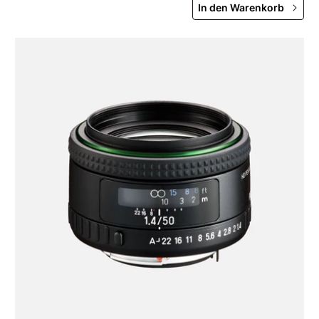
In den Warenkorb