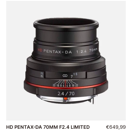
HD PENTAX-DA 70MM F2.4 LIMITED
€649,99