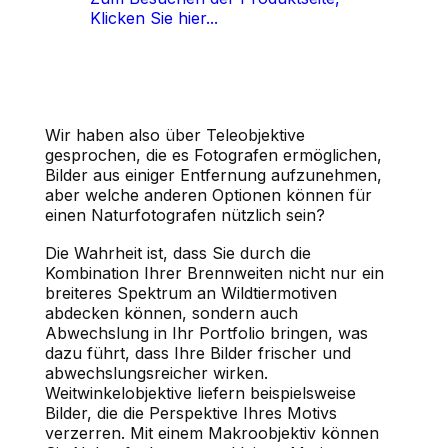
Klicken Sie hier...
Wir haben also über Teleobjektive
gesprochen, die es Fotografen ermöglichen,
Bilder aus einiger Entfernung aufzunehmen,
aber welche anderen Optionen können für
einen Naturfotografen nützlich sein?
Die Wahrheit ist, dass Sie durch die
Kombination Ihrer Brennweiten nicht nur ein
breiteres Spektrum an Wildtiermotiven
abdecken können, sondern auch
Abwechslung in Ihr Portfolio bringen, was
dazu führt, dass Ihre Bilder frischer und
abwechslungsreicher wirken.
Weitwinkelobjektive liefern beispielsweise
Bilder, die die Perspektive Ihres Motivs
verzerren. Mit einem Makroobjektiv können