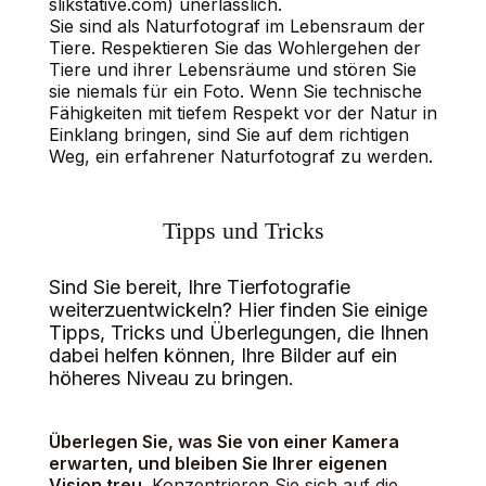
slikstative.com) unerlässlich.
Sie sind als Naturfotograf im Lebensraum der
Tiere. Respektieren Sie das Wohlergehen der
Tiere und ihrer Lebensräume und stören Sie
sie niemals für ein Foto. Wenn Sie technische
Fähigkeiten mit tiefem Respekt vor der Natur in
Einklang bringen, sind Sie auf dem richtigen
Weg, ein erfahrener Naturfotograf zu werden.
Tipps und Tricks
Sind Sie bereit, Ihre Tierfotografie
weiterzuentwickeln? Hier finden Sie einige
Tipps, Tricks und Überlegungen, die Ihnen
dabei helfen können, Ihre Bilder auf ein
höheres Niveau zu bringen.
Überlegen Sie, was Sie von einer Kamera
erwarten, und bleiben Sie Ihrer eigenen
Vision treu.
Konzentrieren Sie sich auf die