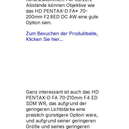
Abstände können Objektive wie
das HD PENTAX-D FA* 70-
200mm F2.8ED DC AW eine gute
Option sein.
Zum Besuchen der Produktseite,
Klicken Sie hier...
Ganz interessant ist auch das HD
PENTAX-D FA 70-210mm F4 ED
SDM WR, das aufgrund der
geringeren Lichtstärke eine
preislich günstigere Option wäre,
und aufgrund seiner geringeren
Größe und seines geringeren