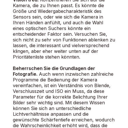
Kamera, die zu Ihnen passt. Es könnte die
Größe und Wiedergabecharakteristik des
Sensors sein, oder wie sich die Kamera in
Ihren Händen anfühlt, und auch die Wahl
eines optischen Suchers könnte ein
entscheidender Faktor sein. Versuchen Sie,
sich nicht zu sehr von Funktionen ablenken zu
lassen, die interessant und vielversprechend
klingen, aber eher weiter unten auf der
Prioritätenliste stehen könnten.
Beherrschen Sie die Grundlagen der
Fotografie.
Auch wenn inzwischen zahlreiche
Programme die Bedienung der Kamera
vereinfachen, ist ein Verständnis von Blende,
Verschlusszeit und ISO ein Muss, da diese
Parameter für die korrekte Belichtung Ihrer
Bilder sehr wichtig sind. Mit diesem Wissen
können Sie sich an unterschiedliche
Lichtverhältnisse anpassen und die
gewünschte Schärfentiefe erreichen, wodurch
die Wahrscheinlichkeit erhöht wird, dass die