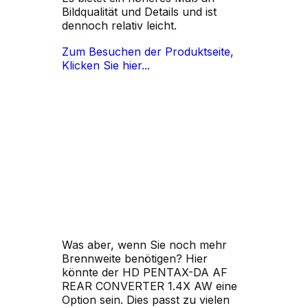
Bildqualität und Details und ist
dennoch relativ leicht.
Zum Besuchen der Produktseite,
Klicken Sie hier...
Was aber, wenn Sie noch mehr
Brennweite benötigen? Hier
könnte der HD PENTAX-DA AF
REAR CONVERTER 1.4X AW eine
Option sein. Dies passt zu vielen