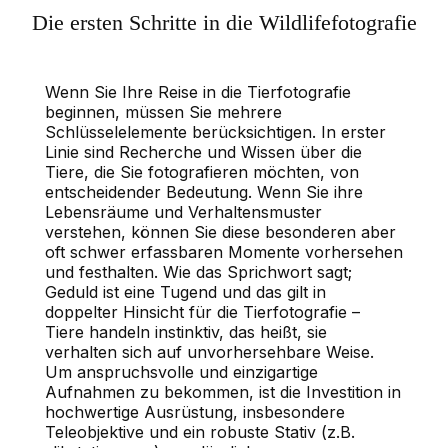
Die ersten Schritte in die Wildlifefotografie
Wenn Sie Ihre Reise in die Tierfotografie
beginnen, müssen Sie mehrere
Schlüsselelemente berücksichtigen. In erster
Linie sind Recherche und Wissen über die
Tiere, die Sie fotografieren möchten, von
entscheidender Bedeutung. Wenn Sie ihre
Lebensräume und Verhaltensmuster
verstehen, können Sie diese besonderen aber
oft schwer erfassbaren Momente vorhersehen
und festhalten. Wie das Sprichwort sagt;
Geduld ist eine Tugend und das gilt in
doppelter Hinsicht für die Tierfotografie –
Tiere handeln instinktiv, das heißt, sie
verhalten sich auf unvorhersehbare Weise.
Um anspruchsvolle und einzigartige
Aufnahmen zu bekommen, ist die Investition in
hochwertige Ausrüstung, insbesondere
Teleobjektive und ein robuste Stativ (z.B.