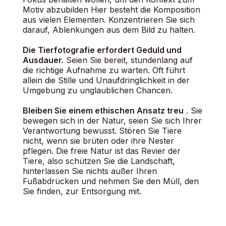
Motiv abzubilden Hier besteht die Komposition
aus vielen Elementen. Konzentrieren Sie sich
darauf, Ablenkungen aus dem Bild zu halten.
Die Tierfotografie erfordert Geduld und
Ausdauer.
Seien Sie bereit, stundenlang auf
die richtige Aufnahme zu warten. Oft führt
allein die Stille und Unaufdringlichkeit in der
Umgebung zu unglaublichen Chancen.
Bleiben Sie einem ethischen Ansatz treu
. Sie
bewegen sich in der Natur, seien Sie sich Ihrer
Verantwortung bewusst. Stören Sie Tiere
nicht, wenn sie brüten oder ihre Nester
pflegen. Die freie Natur ist das Revier der
Tiere, also schützen Sie die Landschaft,
hinterlassen Sie nichts außer Ihren
Fußabdrücken und nehmen Sie den Müll, den
Sie finden, zur Entsorgung mit.