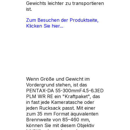
Gewichts leichter zu transportieren
ist.
Zum Besuchen der Produktseite,
Klicken Sie hier...
Wenn Größe und Gewicht im
Vordergrund stehen, ist das
PENTAX-DA 55-300mmF4.5-6.3ED
PLM WR RE ein "Kraftpaket", das
in fast jede Kameratasche oder
jeden Rucksack passt. Mit einer
zum 35 mm Format äquivalenten
Brennweite von 85–460 mm,
können Sie mit diesem Objektiv