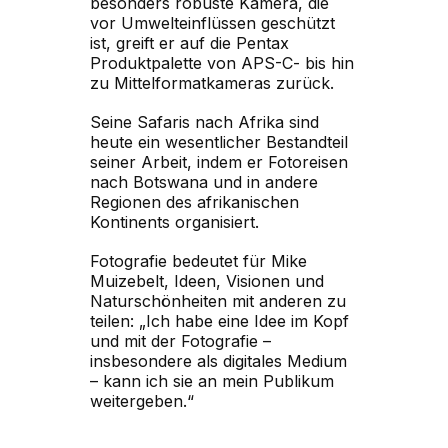
besonders robuste Kamera, die
vor Umwelteinflüssen geschützt
ist, greift er auf die Pentax
Produktpalette von APS-C- bis hin
zu Mittelformatkameras zurück.
Seine Safaris nach Afrika sind
heute ein wesentlicher Bestandteil
seiner Arbeit, indem er Fotoreisen
nach Botswana und in andere
Regionen des afrikanischen
Kontinents organisiert.
Fotografie bedeutet für Mike
Muizebelt, Ideen, Visionen und
Naturschönheiten mit anderen zu
teilen: „Ich habe eine Idee im Kopf
und mit der Fotografie –
insbesondere als digitales Medium
– kann ich sie an mein Publikum
weitergeben.“