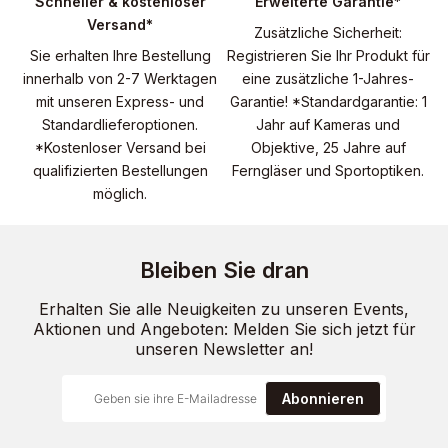
Schneller & kostenloser
Erweiterte Garantie*
Versand*
Zusätzliche Sicherheit:
Sie erhalten Ihre Bestellung
Registrieren Sie Ihr Produkt für
innerhalb von 2-7 Werktagen
eine zusätzliche 1-Jahres-
mit unseren Express- und
Garantie! *Standardgarantie: 1
Standardlieferoptionen.
Jahr auf Kameras und
*Kostenloser Versand bei
Objektive, 25 Jahre auf
qualifizierten Bestellungen
Ferngläser und Sportoptiken.
möglich.
Bleiben Sie dran
Erhalten Sie alle Neuigkeiten zu unseren Events,
Aktionen und Angeboten: Melden Sie sich jetzt für
unseren Newsletter an!
Abonnieren