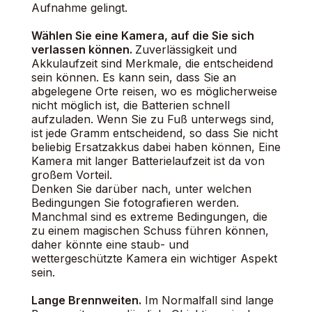
Aufnahme gelingt.
Wählen Sie eine Kamera, auf die Sie sich
verlassen können.
Zuverlässigkeit und
Akkulaufzeit sind Merkmale, die entscheidend
sein können. Es kann sein, dass Sie an
abgelegene Orte reisen, wo es möglicherweise
nicht möglich ist, die Batterien schnell
aufzuladen. Wenn Sie zu Fuß unterwegs sind,
ist jede Gramm entscheidend, so dass Sie nicht
beliebig Ersatzakkus dabei haben können, Eine
Kamera mit langer Batterielaufzeit ist da von
großem Vorteil.
Denken Sie darüber nach, unter welchen
Bedingungen Sie fotografieren werden.
Manchmal sind es extreme Bedingungen, die
zu einem magischen Schuss führen können,
daher könnte eine staub- und
wettergeschützte Kamera ein wichtiger Aspekt
sein.
Lange Brennweiten.
Im Normalfall sind lange