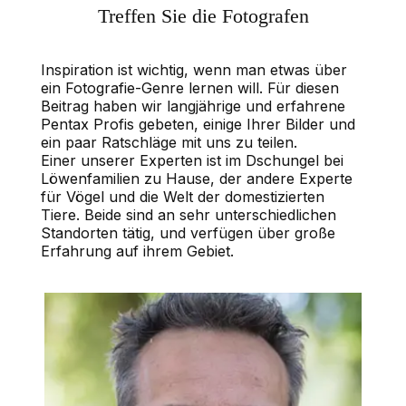
Treffen Sie die Fotografen
Inspiration ist wichtig, wenn man etwas über
ein Fotografie-Genre lernen will. Für diesen
Beitrag haben wir langjährige und erfahrene
Pentax Profis gebeten, einige Ihrer Bilder und
ein paar Ratschläge mit uns zu teilen.
Einer unserer Experten ist im Dschungel bei
Löwenfamilien zu Hause, der andere Experte
für Vögel und die Welt der domestizierten
Tiere. Beide sind an sehr unterschiedlichen
Standorten tätig, und verfügen über große
Erfahrung auf ihrem Gebiet.