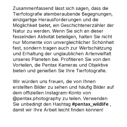
Zusammenfassend lässt sich sagen, dass die
Tierfotografie atemberaubende Begegnungen,
einzigartige Herausforderungen und die
Möglichkeit bietet, ein Geschichtenerzähler der
Natur zu werden. Wenn Sie sich an dieser
fesselnden Aktivität beteiligen, halten Sie nicht
nur Momente von unvergleichlicher Schönheit
fest, sondern tragen auch zur Wertschätzung
und Erhaltung der unglaublichen Artenvielfalt
unseres Planeten bei. Profitieren Sie von den
Vorteilen, die Pentax Kameras und Objektive
bieten und genießen Sie Ihre Tierfotografie.
Wir würden uns freuen, die von Ihnen
erstellten Bilder zu sehen und häufig Bilder auf
dem offiziellen Instagram-Konto von
@pentax.photography zu teilen. Verwenden
Sie unbedingt den Hashtag
#pentax_wildlife
,
damit wir Ihre Arbeit leicht finden können!