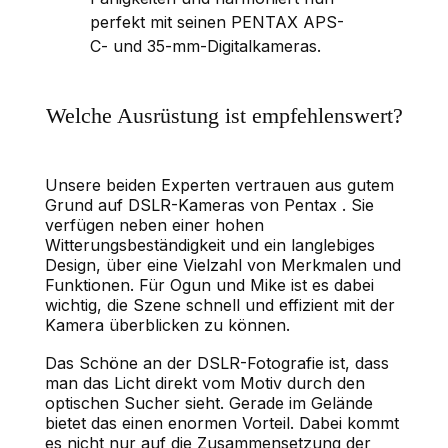
perfekt mit seinen PENTAX APS-
C- und 35-mm-Digitalkameras.
Welche Ausrüstung ist empfehlenswert?
Unsere beiden Experten vertrauen aus gutem
Grund auf DSLR-Kameras von Pentax . Sie
verfügen neben einer hohen
Witterungsbeständigkeit und ein langlebiges
Design, über eine Vielzahl von Merkmalen und
Funktionen. Für Ogun und Mike ist es dabei
wichtig, die Szene schnell und effizient mit der
Kamera überblicken zu können.
Das Schöne an der DSLR-Fotografie ist, dass
man das Licht direkt vom Motiv durch den
optischen Sucher sieht. Gerade im Gelände
bietet das einen enormen Vorteil. Dabei kommt
es nicht nur auf die Zusammensetzung der