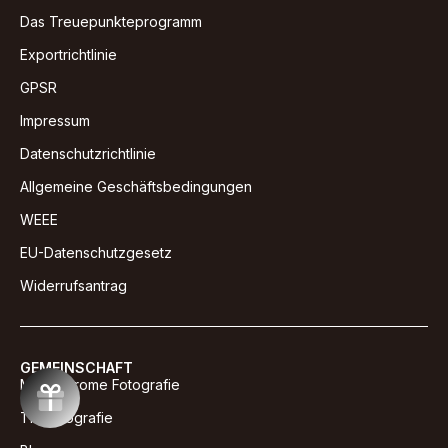
Das Treuepunkteprogramm
Exportrichtlinie
GPSR
Impressum
Datenschutzrichtlinie
Allgemeine Geschäftsbedingungen
WEEE
EU-Datenschutzgesetz
Widerrufsantrag
GEMEINSCHAFT
Monochrome Fotografie
Tierfotografie