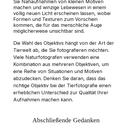
Sie Nahaufnahmen von kleinen Motiven
machen und winzige Lebewesen in einem
völlig neuen Licht erscheinen lassen, wobei
Formen und Texturen zum Vorschein
kommen, die für das menschliche Auge
möglicherweise unsichtbar sind.
Die Wahl des Objektivs hängt von der Art der
Tierwelt ab, die Sie fotografieren möchten.
Viele Naturfotografen verwenden eine
Kombination aus mehreren Objektiven, um
eine Reihe von Situationen und Motiven
abzudecken. Denken Sie daran, dass das
richtige Objektiv bei der Tierfotografie einen
erheblichen Unterschied zur Qualität Ihrer
Aufnahmen machen kann.
Abschließende Gedanken