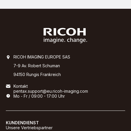
RICOH IMAGING EUROPE SAS
7-9 Av. Robert Schuman
94150 Rungis Frankreich
Kontakt
pentax.support@eu.ricoh-imaging.com
Mo - Fr / 09:00 - 17:00 Uhr
KUNDENDIENST
Unsere Vertriebspartner