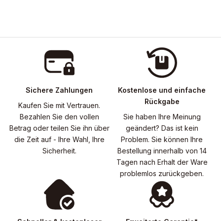
Sichere Zahlungen
Kostenlose und einfache
Rückgabe
Kaufen Sie mit Vertrauen.
Bezahlen Sie den vollen
Sie haben Ihre Meinung
Betrag oder teilen Sie ihn über
geändert? Das ist kein
die Zeit auf - Ihre Wahl, Ihre
Problem. Sie können Ihre
Sicherheit.
Bestellung innerhalb von 14
Tagen nach Erhalt der Ware
problemlos zurückgeben.