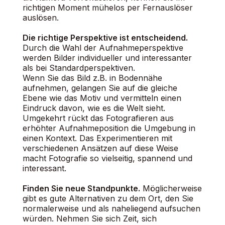
richtigen Moment mühelos per Fernauslöser
auslösen.
Die richtige Perspektive ist entscheidend.
Durch die Wahl der Aufnahmeperspektive
werden Bilder individueller und interessanter
als bei Standardperspektiven.
Wenn Sie das Bild z.B. in Bodennähe
aufnehmen, gelangen Sie auf die gleiche
Ebene wie das Motiv und vermitteln einen
Eindruck davon, wie es die Welt sieht.
Umgekehrt rückt das Fotografieren aus
erhöhter Aufnahmeposition die Umgebung in
einen Kontext. Das Experimentieren mit
verschiedenen Ansätzen auf diese Weise
macht Fotografie so vielseitig, spannend und
interessant.
Finden Sie neue Standpunkte.
Möglicherweise
gibt es gute Alternativen zu dem Ort, den Sie
normalerweise und als naheliegend aufsuchen
würden. Nehmen Sie sich Zeit, sich