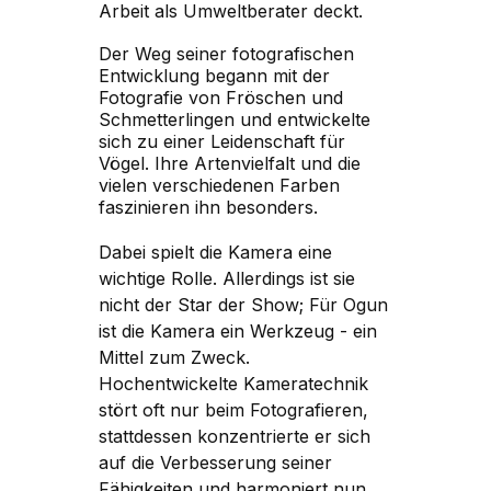
Arbeit als Umweltberater deckt.
Der Weg seiner fotografischen
Entwicklung begann mit der
Fotografie von Fröschen und
Schmetterlingen und entwickelte
sich zu einer Leidenschaft für
Vögel. Ihre Artenvielfalt und die
vielen verschiedenen Farben
faszinieren ihn besonders.
Dabei spielt die Kamera eine
wichtige Rolle. Allerdings ist sie
nicht der Star der Show; Für Ogun
ist die Kamera ein Werkzeug - ein
Mittel zum Zweck.
Hochentwickelte Kameratechnik
stört oft nur beim Fotografieren,
stattdessen konzentrierte er sich
auf die Verbesserung seiner
Fähigkeiten und harmoniert nun