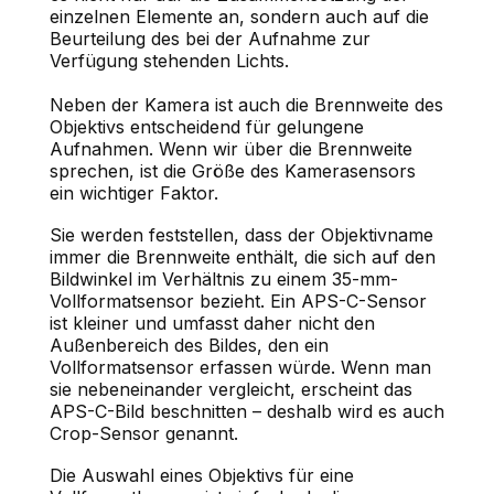
einzelnen Elemente an, sondern auch auf die
Beurteilung des bei der Aufnahme zur
Verfügung stehenden Lichts.
Neben der Kamera ist auch die Brennweite des
Objektivs entscheidend für gelungene
Aufnahmen. Wenn wir über die Brennweite
sprechen, ist die Größe des Kamerasensors
ein wichtiger Faktor.
Sie werden feststellen, dass der Objektivname
immer die Brennweite enthält, die sich auf den
Bildwinkel im Verhältnis zu einem 35-mm-
Vollformatsensor bezieht. Ein APS-C-Sensor
ist kleiner und umfasst daher nicht den
Außenbereich des Bildes, den ein
Vollformatsensor erfassen würde. Wenn man
sie nebeneinander vergleicht, erscheint das
APS-C-Bild beschnitten – deshalb wird es auch
Crop-Sensor genannt.
Die Auswahl eines Objektivs für eine