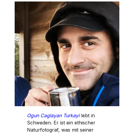
Ogun Caglayan Turkayi
lebt in
Schweden. Er ist ein ethischer
Naturfotograf, was mit seiner