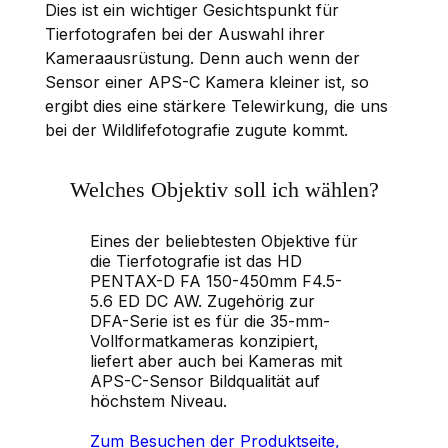
Dies ist ein wichtiger Gesichtspunkt für
Tierfotografen bei der Auswahl ihrer
Kameraausrüstung. Denn auch wenn der
Sensor einer APS-C Kamera kleiner ist, so
ergibt dies eine stärkere Telewirkung, die uns
bei der Wildlifefotografie zugute kommt.
Welches Objektiv soll ich wählen?
Eines der beliebtesten Objektive für
die Tierfotografie ist das HD
PENTAX-D FA 150-450mm F4.5-
5.6 ED DC AW. Zugehörig zur
DFA-Serie ist es für die 35-mm-
Vollformatkameras konzipiert,
liefert aber auch bei Kameras mit
APS-C-Sensor Bildqualität auf
höchstem Niveau.
Zum Besuchen der Produktseite,