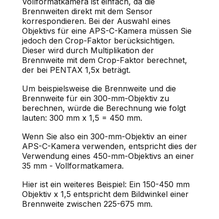
Vollformatkamera ist einfach, da die
Brennweiten direkt mit dem Sensor
korrespondieren. Bei der Auswahl eines
Objektivs für eine APS-C-Kamera müssen Sie
jedoch den Crop-Faktor berücksichtigen.
Dieser wird durch Multiplikation der
Brennweite mit dem Crop-Faktor berechnet,
der bei PENTAX 1,5x beträgt.
Um beispielsweise die Brennweite und die
Brennweite für ein 300-mm-Objektiv zu
berechnen, würde die Berechnung wie folgt
lauten: 300 mm x 1,5 = 450 mm.
Wenn Sie also ein 300-mm-Objektiv an einer
APS-C-Kamera verwenden, entspricht dies der
Verwendung eines 450-mm-Objektivs an einer
35 mm - Vollformatkamera.
Hier ist ein weiteres Beispiel: Ein 150-450 mm
Objektiv x 1,5 entspricht dem Bildwinkel einer
Brennweite zwischen 225-675 mm.