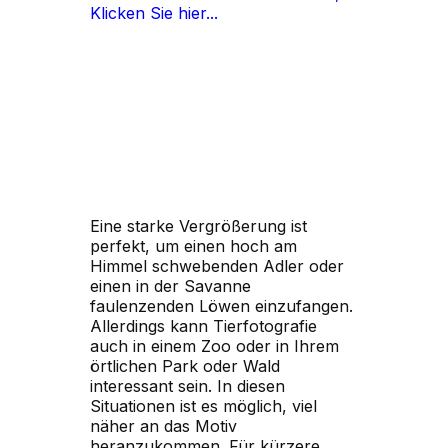
Klicken Sie hier...
Eine starke Vergrößerung ist
perfekt, um einen hoch am
Himmel schwebenden Adler oder
einen in der Savanne
faulenzenden Löwen einzufangen.
Allerdings kann Tierfotografie
auch in einem Zoo oder in Ihrem
örtlichen Park oder Wald
interessant sein. In diesen
Situationen ist es möglich, viel
näher an das Motiv
heranzukommen. Für kürzere