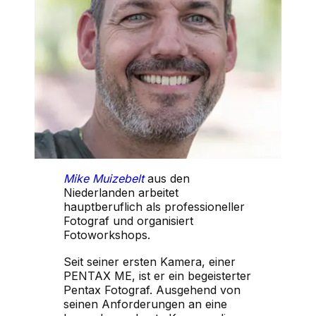
Mike Muizebelt
aus den
Niederlanden arbeitet
hauptberuflich als professioneller
Fotograf und organisiert
Fotoworkshops.
Seit seiner ersten Kamera, einer
PENTAX ME, ist er ein begeisterter
Pentax Fotograf. Ausgehend von
seinen Anforderungen an eine