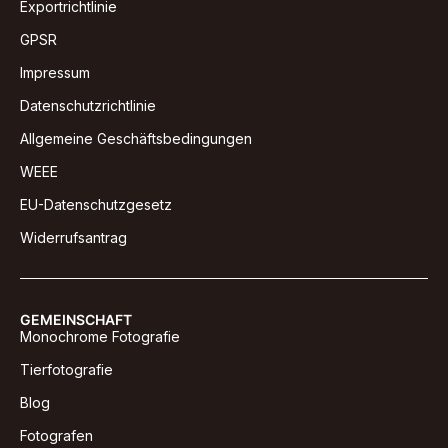
Exportrichtlinie
GPSR
Impressum
Datenschutzrichtlinie
Allgemeine Geschäftsbedingungen
WEEE
EU-Datenschutzgesetz
Widerrufsantrag
GEMEINSCHAFT
Monochrome Fotografie
Tierfotografie
Blog
Fotografen