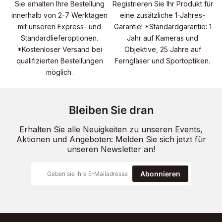
Sie erhalten Ihre Bestellung
Registrieren Sie Ihr Produkt für
innerhalb von 2-7 Werktagen
eine zusätzliche 1-Jahres-
mit unseren Express- und
Garantie! *Standardgarantie: 1
Standardlieferoptionen.
Jahr auf Kameras und
*Kostenloser Versand bei
Objektive, 25 Jahre auf
qualifizierten Bestellungen
Ferngläser und Sportoptiken.
möglich.
Bleiben Sie dran
Erhalten Sie alle Neuigkeiten zu unseren Events,
Aktionen und Angeboten: Melden Sie sich jetzt für
unseren Newsletter an!
Abonnieren