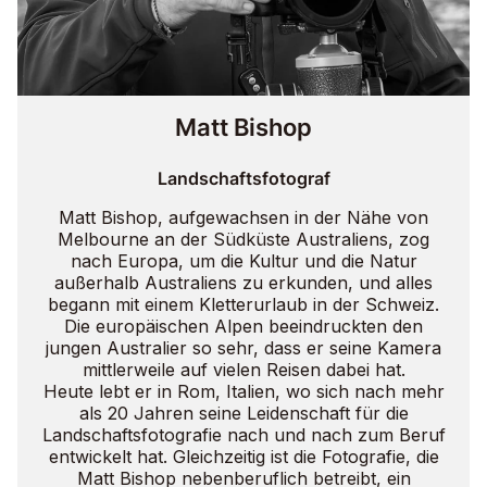
Matt Bishop
Landschaftsfotograf
Matt Bishop, aufgewachsen in der Nähe von
Melbourne an der Südküste Australiens, zog
nach Europa, um die Kultur und die Natur
außerhalb Australiens zu erkunden, und alles
begann mit einem Kletterurlaub in der Schweiz.
Die europäischen Alpen beeindruckten den
jungen Australier so sehr, dass er seine Kamera
mittlerweile auf vielen Reisen dabei hat.
Heute lebt er in Rom, Italien, wo sich nach mehr
als 20 Jahren seine Leidenschaft für die
Landschaftsfotografie nach und nach zum Beruf
entwickelt hat. Gleichzeitig ist die Fotografie, die
Matt Bishop nebenberuflich betreibt, ein