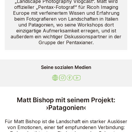
„Landscape Photography Vlogcast“. Matt wird
offizieller „Pentax-Fotograf“ für Ricoh Imaging
Europe mit verfeinertem Wissen und Erfahrung
beim Fotografieren von Landschaften in Italien
und Patagonien, wo seine Workshops dort
einzigartige Aufmerksamkeit erregen, und ist
außerdem ein wichtiger Diskussionspartner in der
Gruppe der Pentaxianer.
Seine sozialen Medien
Matt Bishop mit seinem Projekt:
›Patagonien‹
Für Matt Bishop ist die Landschaft ein starker Auslöser
von Emotionen, einer tief empfundenen Verbindung: