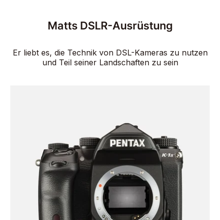
Matts DSLR-Ausrüstung
Er liebt es, die Technik von DSL-Kameras zu nutzen
und Teil seiner Landschaften zu sein