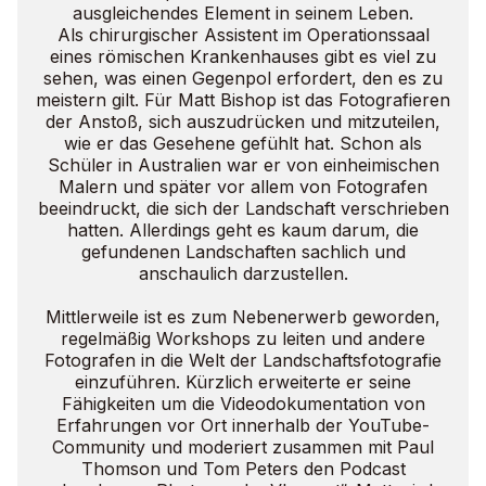
ausgleichendes Element in seinem Leben.
Als chirurgischer Assistent im Operationssaal
eines römischen Krankenhauses gibt es viel zu
sehen, was einen Gegenpol erfordert, den es zu
meistern gilt. Für Matt Bishop ist das Fotografieren
der Anstoß, sich auszudrücken und mitzuteilen,
wie er das Gesehene gefühlt hat. Schon als
Schüler in Australien war er von einheimischen
Malern und später vor allem von Fotografen
beeindruckt, die sich der Landschaft verschrieben
hatten. Allerdings geht es kaum darum, die
gefundenen Landschaften sachlich und
anschaulich darzustellen.
Mittlerweile ist es zum Nebenerwerb geworden,
regelmäßig Workshops zu leiten und andere
Fotografen in die Welt der Landschaftsfotografie
einzuführen. Kürzlich erweiterte er seine
Fähigkeiten um die Videodokumentation von
Erfahrungen vor Ort innerhalb der YouTube-
Community und moderiert zusammen mit Paul
Thomson und Tom Peters den Podcast