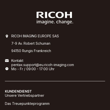
RICOH IMAGING EUROPE SAS
7-9 Av. Robert Schuman
94150 Rungis Frankreich
Kontakt
pentax.support@eu.ricoh-imaging.com
Mo - Fr / 09:00 - 17:00 Uhr
KUNDENDIENST
Unsere Vertriebspartner
Das Treuepunkteprogramm