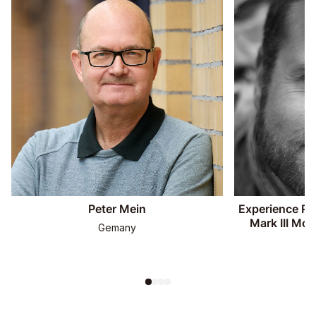
Peter Mein
Experience R
Mark III Mo
Gemany