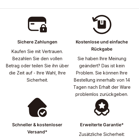
Sichere Zahlungen
Kostenlose und einfache
Rückgabe
Kaufen Sie mit Vertrauen.
Bezahlen Sie den vollen
Sie haben Ihre Meinung
Betrag oder teilen Sie ihn über
geändert? Das ist kein
die Zeit auf - Ihre Wahl, Ihre
Problem. Sie können Ihre
Sicherheit.
Bestellung innerhalb von 14
Tagen nach Erhalt der Ware
problemlos zurückgeben.
Schneller & kostenloser
Erweiterte Garantie*
Versand*
Zusätzliche Sicherheit: