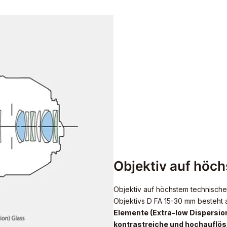
Objektiv auf höc
Objektiv auf höchstem technische
Objektivs D FA 15-30 mm besteht 
Elemente (Extra-low Dispersio
kontrastreiche und hochauflös