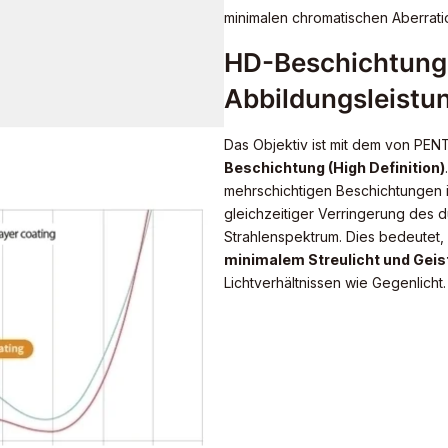
minimalen chromatischen Aberrat
HD-Beschichtung 
Abbildungsleistu
Das Objektiv ist mit dem von PEN
Beschichtung (High Definition)
mehrschichtigen Beschichtungen 
gleichzeitiger Verringerung des d
Strahlenspektrum. Dies bedeutet,
minimalem Streulicht und Geis
Lichtverhältnissen wie Gegenlicht.