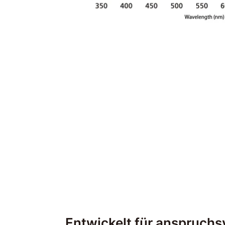
Entwickelt für anspruchs