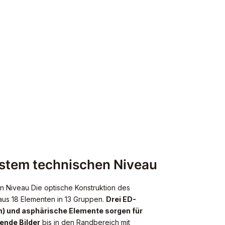
hstem technischen Niveau
n Niveau Die optische Konstruktion des
aus 18 Elementen in 13 Gruppen.
Drei ED-
n) und asphärische Elemente sorgen für
ende Bilder
bis in den Randbereich mit