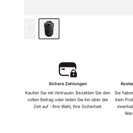
Sichere Zahlungen
Koste
Kaufen Sie mit Vertrauen. Bezahlen Sie den
Sie habe
vollen Betrag oder teilen Sie ihn über die
kein Pro
Zeit auf - Ihre Wahl, Ihre Sicherheit.
innerha
War