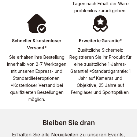
Tagen nach Erhalt der Ware
problemlos zurückgeben.
Schneller & kostenloser
Erweiterte Garantie*
Versand*
Zusätzliche Sicherheit:
Sie erhalten Ihre Bestellung
Registrieren Sie Ihr Produkt für
innerhalb von 2-7 Werktagen
eine zusätzliche 1-Jahres-
mit unseren Express- und
Garantie! *Standardgarantie: 1
Standardlieferoptionen.
Jahr auf Kameras und
*Kostenloser Versand bei
Objektive, 25 Jahre auf
qualifizierten Bestellungen
Ferngläser und Sportoptiken.
möglich.
Bleiben Sie dran
Erhalten Sie alle Neuigkeiten zu unseren Events,