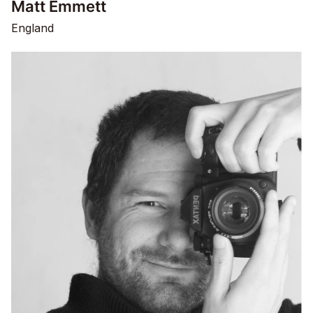
Matt Emmett
England