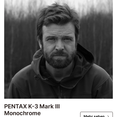
PENTAX K-3 Mark III
Monochrome
Mehr sehen