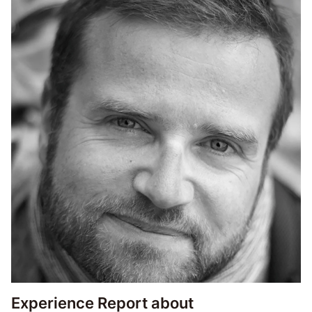
Experience Report about