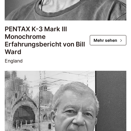
PENTAX K-3 Mark III
Monochrome
Mehr sehen
Erfahrungsbericht von Bill
Ward
England