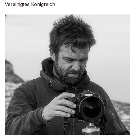
Vereinigtes Königreich