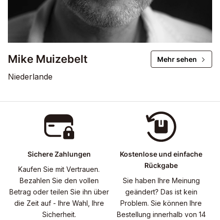
Mike Muizebelt
Mehr sehen
Niederlande
Sichere Zahlungen
Kostenlose und einfache
Rückgabe
Kaufen Sie mit Vertrauen.
Bezahlen Sie den vollen
Sie haben Ihre Meinung
Betrag oder teilen Sie ihn über
geändert? Das ist kein
die Zeit auf - Ihre Wahl, Ihre
Problem. Sie können Ihre
Sicherheit.
Bestellung innerhalb von 14