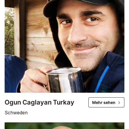
Ogun Caglayan Turkay
Mehr sehen
Schweden