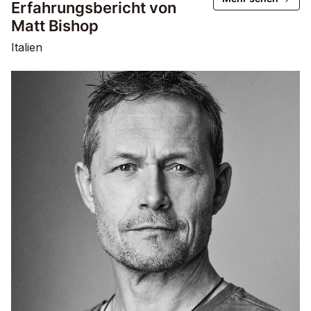
Erfahrungsbericht von
Matt Bishop
Italien