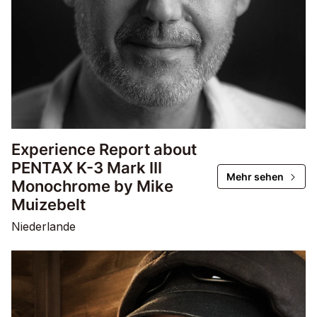
Experience Report about
PENTAX K-3 Mark III
Mehr sehen
Monochrome by Mike
Muizebelt
Niederlande