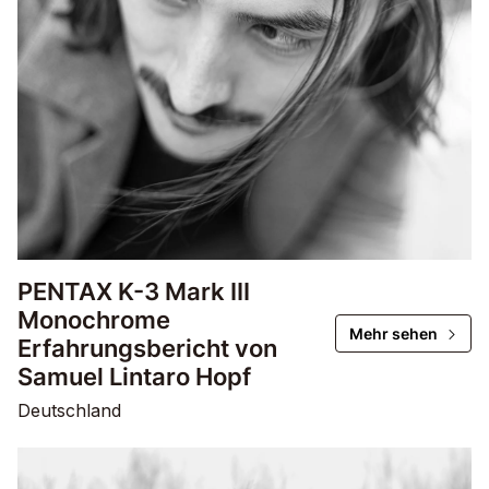
PENTAX K-3 Mark III
Monochrome
Mehr sehen
Erfahrungsbericht von
Samuel Lintaro Hopf
Deutschland