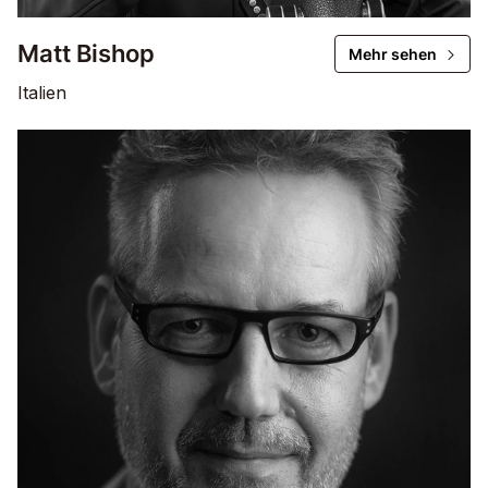
Matt Bishop
Mehr sehen
Italien