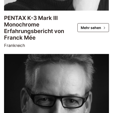
PENTAX K-3 Mark III
Monochrome
Mehr sehen
Erfahrungsbericht von
Franck Mée
Frankreich