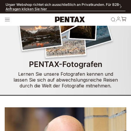
Unser Webshop richtet sich ausschließlich an Privatkunden. Für B2B-
Anfragen klicken Sie hier
PENTAX-Fotografen
Lernen Sie unsere Fotografen kennen und
lassen Sie sich auf abwechslungsreiche Reisen
durch die Welt der Fotografie mitnehmen.