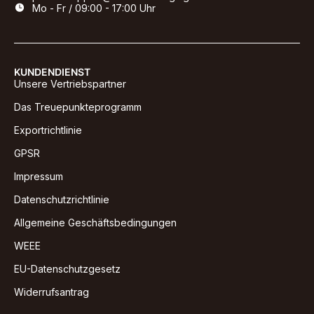
Mo - Fr / 09:00 - 17:00 Uhr
KUNDENDIENST
Unsere Vertriebspartner
Das Treuepunkteprogramm
Exportrichtlinie
GPSR
Impressum
Datenschutzrichtlinie
Allgemeine Geschäftsbedingungen
WEEE
EU-Datenschutzgesetz
Widerrufsantrag