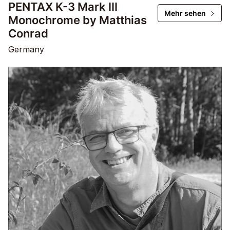
PENTAX K-3 Mark III
Mehr sehen
Monochrome by Matthias
Conrad
Germany