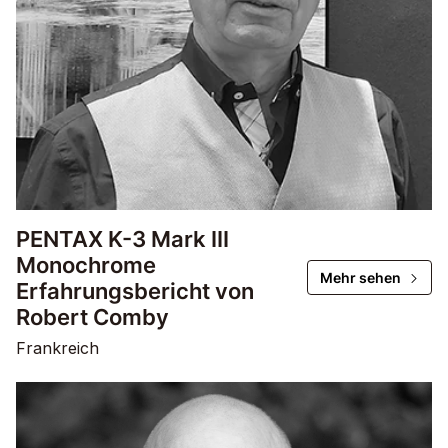
PENTAX K-3 Mark III
Monochrome
Mehr sehen
Erfahrungsbericht von
Robert Comby
Frankreich