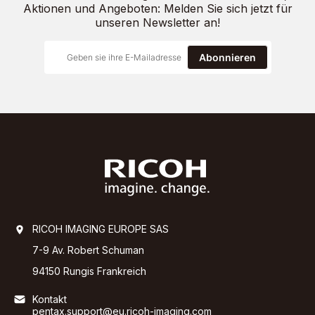
Aktionen und Angeboten: Melden Sie sich jetzt für
unseren Newsletter an!
Abonnieren
RICOH IMAGING EUROPE SAS
7-9 Av. Robert Schuman
94150 Rungis Frankreich
Kontakt
pentax.support@eu.ricoh-imaging.com