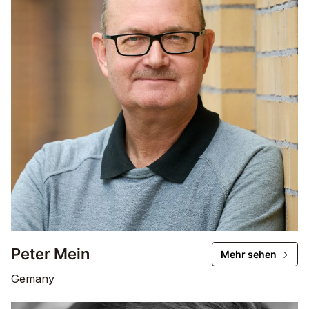
Peter Mein
Mehr sehen
Gemany