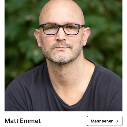
Matt Emmet
Mehr sehen