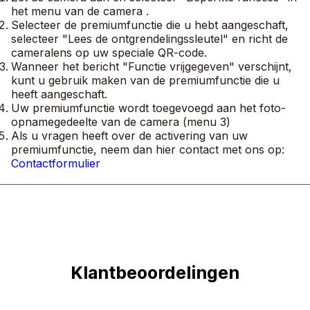
het menu van de camera
.
Selecteer de premiumfunctie die u hebt aangeschaft,
selecteer "Lees de ontgrendelingssleutel" en richt de
cameralens op uw speciale QR-code.
Wanneer het bericht "Functie vrijgegeven" verschijnt,
kunt u gebruik maken van de premiumfunctie die u
heeft aangeschaft.
Uw premiumfunctie wordt toegevoegd aan het foto-
opnamegedeelte van de camera (menu 3)
Als u vragen heeft over de activering van uw
premiumfunctie, neem dan hier contact met ons op:
Contactformulier
Klantbeoordelingen