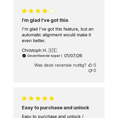
I'm glad I've got this
I'm glad I've got this feature, but an
automatic alignment would make it
even better.
Christoph H. 🇩🇪
Published
01/07/26
Geverifieerde koper
date
Was deze recensie nuttig?
0
0
Easy to purchase and unlock
Easy to purchase and unlock /