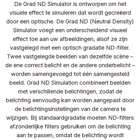
De Grad ND Simulator is ontworpen om het
visuele effect te simuleren dat wordt gecreëerd
door een optische. De Grad ND (Neutral Density)
Simulator voegt een onderscheidend visueel
effect toe aan uw afbeeldingen, alsof ze zijn
vastgelegd met een optisch gradatie ND-filter.
Twee vastgelegde beelden van dezelfde scène –
de ene correct belicht en de andere onderbelicht –
worden samengevoegd tot één samengesteld
beeld. Grad ND Simulation combineert beelden
met verschillende belichtingen, zodat de
belichting eenvoudig kan worden aangepast door
de belichtingsinstellingen van de camera te
wijzigen. Bij standaardgradatie moeten ND-filters
afzonderlijke filters gebruiken om de belichting
aan te passen, omdat de belichting wordt