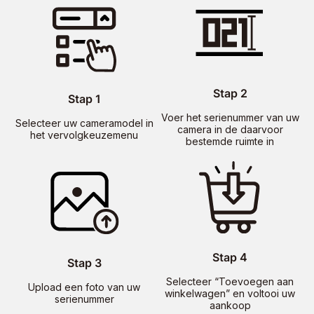
Stap 2
Stap 1
Voer het serienummer van uw
Selecteer uw cameramodel in
camera in de daarvoor
het vervolgkeuzemenu
bestemde ruimte in
Stap 4
Stap 3
Selecteer “Toevoegen aan
Upload een foto van uw
winkelwagen” en voltooi uw
serienummer
aankoop