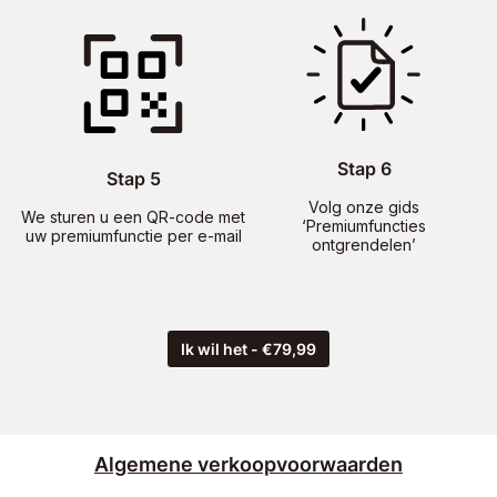
Stap 6
Stap 5
Volg onze gids
We sturen u een QR-code met
‘Premiumfuncties
uw premiumfunctie per e-mail
ontgrendelen’
Ik wil het - €79,99
Algemene verkoopvoorwaarden