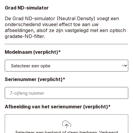
Grad ND-simulator
De Grad ND-simulator (Neutral Density) voegt een
onderscheidend visueel effect toe aan uw
afbeeldingen, alsof ze zijn vastgelegd met een optisch
gradatie-ND-filter.
Modelnaam (verplicht)*
Serienummer (verplicht)*
Afbeelding van het serienummer (verplicht)*
Selecteer een bestand of sleep hierheen. Verkeerd