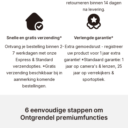
retourneren binnen 14 dagen
na levering.
Snelle en gratis verzending*
Verlengde garantie*
Ontvang je bestelling binnen 2-
Extra gemoedsrust - registreer
7 werkdagen met onze
uw product voor 1 jaar extra
Express & Standard
garantie! *Standaard garantie: 1
verzendopties. *Gratis
jaar op camera's & lenzen, 25
verzending beschikbaar bij in
jaar op verrekijkers &
aanmerking komende
sportoptiek.
bestellingen.
6 eenvoudige stappen om
Ontgrendel premiumfuncties