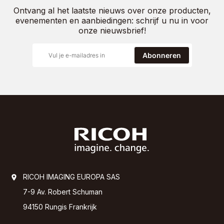
Ontvang al het laatste nieuws over onze producten,
evenementen en aanbiedingen: schrijf u nu in voor
onze nieuwsbrief!
Abonneren
RICOH IMAGING EUROPA SAS
7-9 Av. Robert Schuman
94150 Rungis Frankrijk