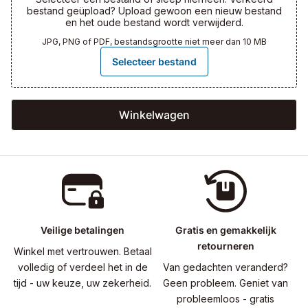
bestand geüpload? Upload gewoon een nieuw bestand
en het oude bestand wordt verwijderd.
JPG, PNG of PDF, bestandsgrootte niet meer dan 10 MB
Selecteer bestand
Winkelwagen
Veilige betalingen
Gratis en gemakkelijk
retourneren
Winkel met vertrouwen. Betaal
volledig of verdeel het in de
Van gedachten veranderd?
tijd - uw keuze, uw zekerheid.
Geen probleem. Geniet van
probleemloos - gratis