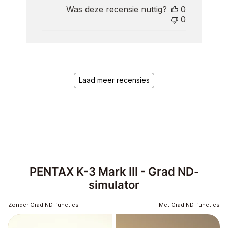
date
Was deze recensie nuttig?
0
0
Laad meer recensies
PENTAX K-3 Mark III - Grad ND-
simulator
Zonder Grad ND-functies
Met Grad ND-functies