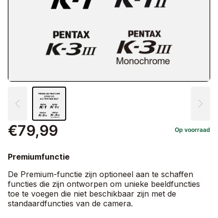
€79,99
Op voorraad
Premiumfunctie
De Premium-functie zijn optioneel aan te schaffen
functies die zijn ontworpen om unieke beeldfuncties
toe te voegen die niet beschikbaar zijn met de
standaardfuncties van de camera.