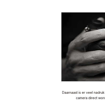
Daarnaast is er veel nadruk
camera direct wor