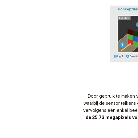
Door gebruik te maken v
waarbij de sensor telkens
vervolgens één enkel bee
de 25,73 megapixels vo