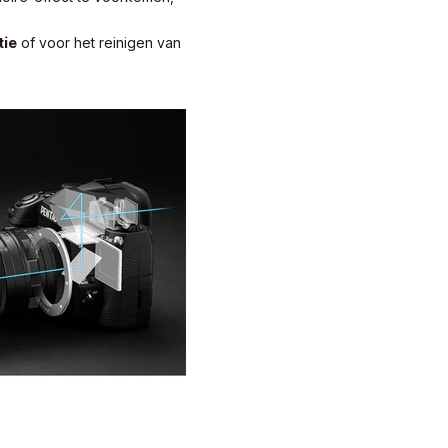
tie
of voor het reinigen van