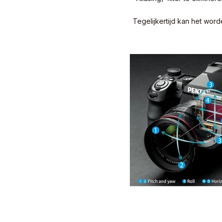
Tegelijkertijd kan het wor