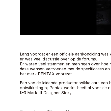
Lang voordat er een officiële aankondiging was
er was veel discussie over op de forums.
Er waren veel stemmen en meningen over hoe h
deze wensen verzoenen met de specificaties en h
het merk PENTAX voortzet.
Een van de leidende productontwikkelaars van 
ontwikkeling bij Pentax werkt, heeft al voor de o
K-3 Mark III Designer Story.