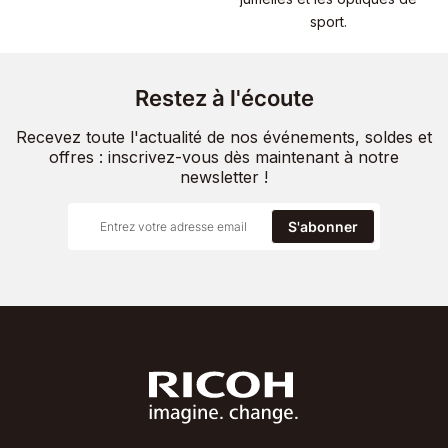
sport.
Restez à l'écoute
Recevez toute l'actualité de nos événements, soldes et
offres : inscrivez-vous dès maintenant à notre
newsletter !
S'abonner