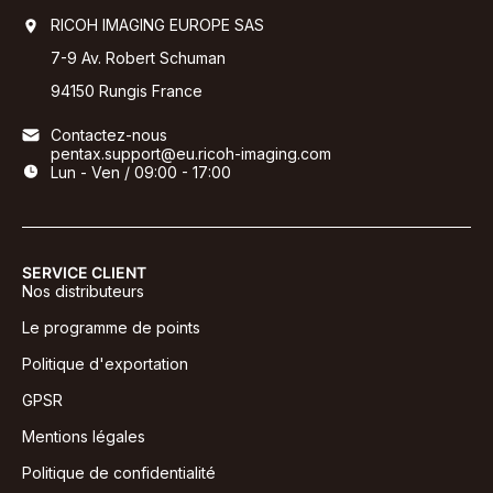
RICOH IMAGING EUROPE SAS
7-9 Av. Robert Schuman
94150 Rungis France
Contactez-nous
pentax.support@eu.ricoh-imaging.com
Lun - Ven / 09:00 - 17:00
SERVICE CLIENT
Nos distributeurs
Le programme de points
Politique d'exportation
GPSR
Mentions légales
Politique de confidentialité