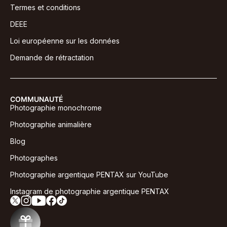
Termes et conditions
DEEE
Loi européenne sur les données
Demande de rétractation
COMMUNAUTÉ
Photographie monochrome
Photographie animalière
Blog
Photographes
Photographie argentique PENTAX sur YouTube
Instagram de photographie argentique PENTAX