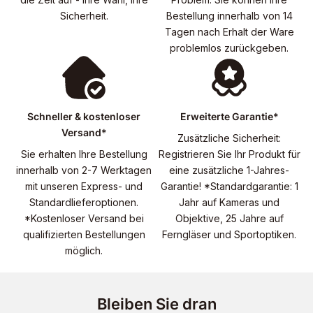
Sicherheit.
Bestellung innerhalb von 14
Tagen nach Erhalt der Ware
problemlos zurückgeben.
Schneller & kostenloser
Erweiterte Garantie*
Versand*
Zusätzliche Sicherheit:
Sie erhalten Ihre Bestellung
Registrieren Sie Ihr Produkt für
innerhalb von 2-7 Werktagen
eine zusätzliche 1-Jahres-
mit unseren Express- und
Garantie! *Standardgarantie: 1
Standardlieferoptionen.
Jahr auf Kameras und
*Kostenloser Versand bei
Objektive, 25 Jahre auf
qualifizierten Bestellungen
Ferngläser und Sportoptiken.
möglich.
Bleiben Sie dran