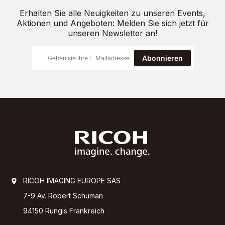
Erhalten Sie alle Neuigkeiten zu unseren Events,
Aktionen und Angeboten: Melden Sie sich jetzt für
unseren Newsletter an!
Abonnieren
RICOH IMAGING EUROPE SAS
7-9 Av. Robert Schuman
94150 Rungis Frankreich