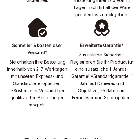
Sicherheit.
Bestellung innerhalb von 14
Tagen nach Erhalt der Ware
problemlos zurückgeben.
Schneller & kostenloser
Erweiterte Garantie*
Versand*
Zusätzliche Sicherheit:
Sie erhalten Ihre Bestellung
Registrieren Sie Ihr Produkt für
innerhalb von 2-7 Werktagen
eine zusätzliche 1-Jahres-
mit unseren Express- und
Garantie! *Standardgarantie: 1
Standardlieferoptionen.
Jahr auf Kameras und
*Kostenloser Versand bei
Objektive, 25 Jahre auf
qualifizierten Bestellungen
Ferngläser und Sportoptiken.
möglich.