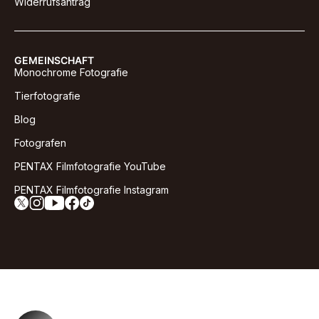
Widerrufsantrag
GEMEINSCHAFT
Monochrome Fotografie
Tierfotografie
Blog
Fotografen
PENTAX Filmfotografie YouTube
PENTAX Filmfotografie Instagram