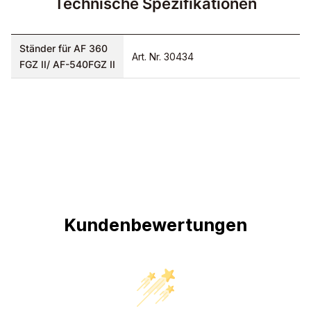
Technische Spezifikationen
Ständer für AF 360
Art. Nr. 30434
FGZ II/ AF-540FGZ II
Kundenbewertungen