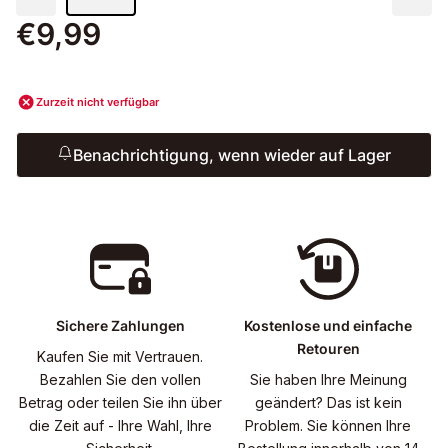
€9,99
Zurzeit nicht verfügbar
Benachrichtigung, wenn wieder auf Lager
Sichere Zahlungen
Kostenlose und einfache
Retouren
Kaufen Sie mit Vertrauen.
Bezahlen Sie den vollen
Sie haben Ihre Meinung
Betrag oder teilen Sie ihn über
geändert? Das ist kein
die Zeit auf - Ihre Wahl, Ihre
Problem. Sie können Ihre