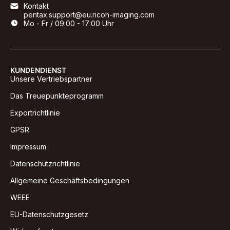
Kontakt
pentax.support@eu.ricoh-imaging.com
Mo - Fr / 09:00 - 17:00 Uhr
KUNDENDIENST
Unsere Vertriebspartner
Das Treuepunkteprogramm
Exportrichtlinie
GPSR
Impressum
Datenschutzrichtlinie
Allgemeine Geschäftsbedingungen
WEEE
EU-Datenschutzgesetz