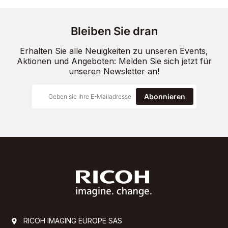
Bleiben Sie dran
Erhalten Sie alle Neuigkeiten zu unseren Events,
Aktionen und Angeboten: Melden Sie sich jetzt für
unseren Newsletter an!
Abonnieren
RICOH IMAGING EUROPE SAS