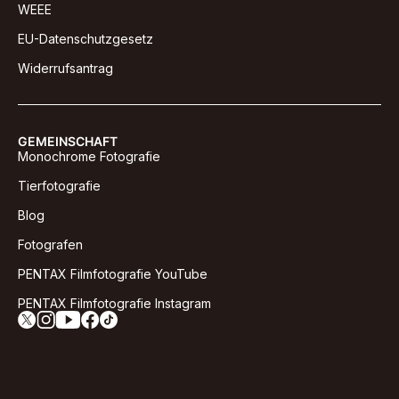
WEEE
EU-Datenschutzgesetz
Widerrufsantrag
GEMEINSCHAFT
Monochrome Fotografie
Tierfotografie
Blog
Fotografen
PENTAX Filmfotografie YouTube
PENTAX Filmfotografie Instagram