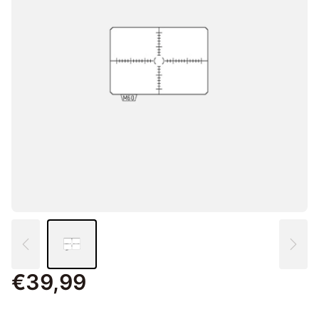
€39,99