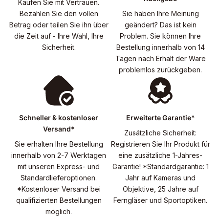
Kaufen Sie mit Vertrauen.
Bezahlen Sie den vollen
Sie haben Ihre Meinung
Betrag oder teilen Sie ihn über
geändert? Das ist kein
die Zeit auf - Ihre Wahl, Ihre
Problem. Sie können Ihre
Sicherheit.
Bestellung innerhalb von 14
Tagen nach Erhalt der Ware
problemlos zurückgeben.
Schneller & kostenloser
Erweiterte Garantie*
Versand*
Zusätzliche Sicherheit:
Sie erhalten Ihre Bestellung
Registrieren Sie Ihr Produkt für
innerhalb von 2-7 Werktagen
eine zusätzliche 1-Jahres-
mit unseren Express- und
Garantie! *Standardgarantie: 1
Standardlieferoptionen.
Jahr auf Kameras und
*Kostenloser Versand bei
Objektive, 25 Jahre auf
qualifizierten Bestellungen
Ferngläser und Sportoptiken.
möglich.