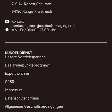
7-9 Av. Robert Schuman
94150 Rungis Frankreich
Kontakt
pentax.support@eu.ricoh-imaging.com
Mo - Fr / 09:00 - 17:00 Uhr
KUNDENDIENST
Unsere Vertriebspartner
Das Treuepunkteprogramm
Exportrichtlinie
GPSR
Impressum
Datenschutzrichtlinie
Allgemeine Geschäftsbedingungen