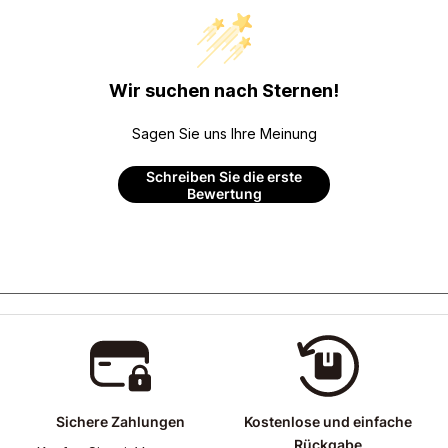
Wir suchen nach Sternen!
Sagen Sie uns Ihre Meinung
Schreiben Sie die erste
Bewertung
Sichere Zahlungen
Kostenlose und einfache
Rückgabe