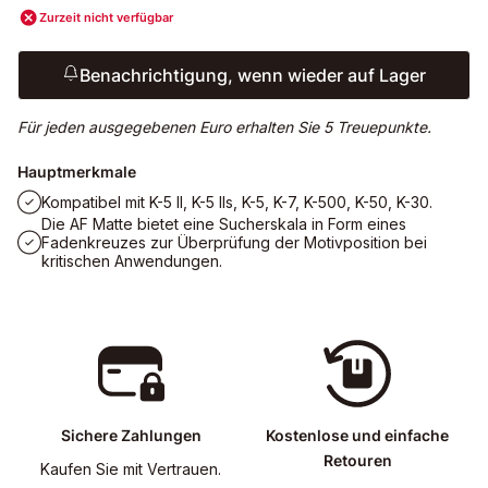
Zurzeit nicht verfügbar
Benachrichtigung, wenn wieder auf Lager
Für jeden ausgegebenen Euro erhalten Sie 5 Treuepunkte.
Hauptmerkmale
Kompatibel mit K-5 II, K-5 IIs, K-5, K-7, K-500, K-50, K-30.
Die AF Matte bietet eine Sucherskala in Form eines
Fadenkreuzes zur Überprüfung der Motivposition bei
kritischen Anwendungen.
Sichere Zahlungen
Kostenlose und einfache
Retouren
Kaufen Sie mit Vertrauen.