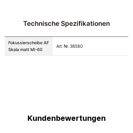
Technische Spezifikationen
Fokussierscheibe AF
Art. Nr. 38580
Skala matt MI-60
Kundenbewertungen