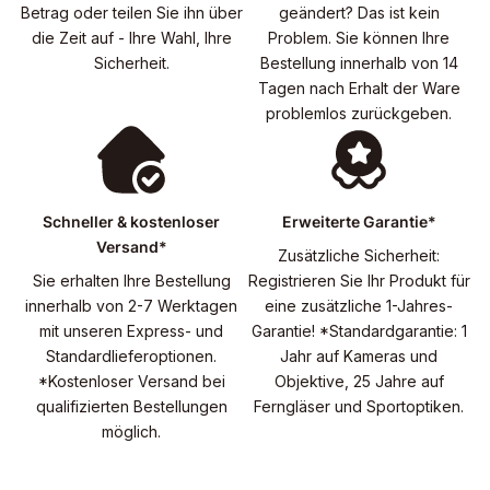
Betrag oder teilen Sie ihn über
geändert? Das ist kein
die Zeit auf - Ihre Wahl, Ihre
Problem. Sie können Ihre
Sicherheit.
Bestellung innerhalb von 14
Tagen nach Erhalt der Ware
problemlos zurückgeben.
Schneller & kostenloser
Erweiterte Garantie*
Versand*
Zusätzliche Sicherheit:
Sie erhalten Ihre Bestellung
Registrieren Sie Ihr Produkt für
innerhalb von 2-7 Werktagen
eine zusätzliche 1-Jahres-
mit unseren Express- und
Garantie! *Standardgarantie: 1
Standardlieferoptionen.
Jahr auf Kameras und
*Kostenloser Versand bei
Objektive, 25 Jahre auf
qualifizierten Bestellungen
Ferngläser und Sportoptiken.
möglich.