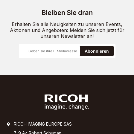
Bleiben Sie dran
Erhalten Sie alle Neuigkeiten zu unseren Events,
Aktionen und Angeboten: Melden Sie sich jetzt für
unseren Newsletter an!
Abonnieren
RICOH IMAGING EUROPE SAS
7-9 Av. Robert Schuman