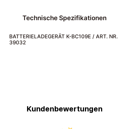
Technische Spezifikationen
BATTERIELADEGERÄT K-BC109E / ART. NR.
39032
Kundenbewertungen