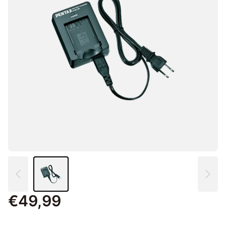
€49,99