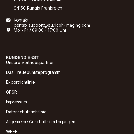
94150 Rungis Frankreich
Kontakt
pentax.support@eu.ricoh-imaging.com
Mo - Fr / 09:00 - 17:00 Uhr
KUNDENDIENST
Unsere Vertriebspartner
Das Treuepunkteprogramm
Exportrichtlinie
GPSR
Impressum
Datenschutzrichtlinie
Allgemeine Geschäftsbedingungen
WEEE