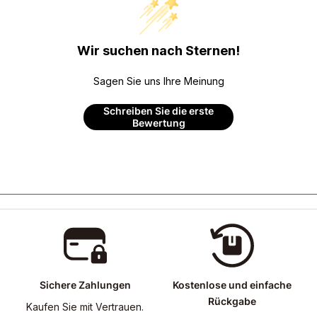
Wir suchen nach Sternen!
Sagen Sie uns Ihre Meinung
Schreiben Sie die erste
Bewertung
Sichere Zahlungen
Kostenlose und einfache
Rückgabe
Kaufen Sie mit Vertrauen.