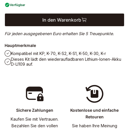
Verfügbar
In den Warenkorb
Für jeden ausgegebenen Euro erhalten Sie 5 Treuepunkte.
Hauptmerkmale
Kompatibel mit KP, K-70, K-S2, K-S1, K-50, K-30, K-r
Dieses Kit lädt den wiederaufladbaren Lithium-Ionen-Akku
D-LI109 auf.
Sichere Zahlungen
Kostenlose und einfache
Retouren
Kaufen Sie mit Vertrauen.
Bezahlen Sie den vollen
Sie haben Ihre Meinung