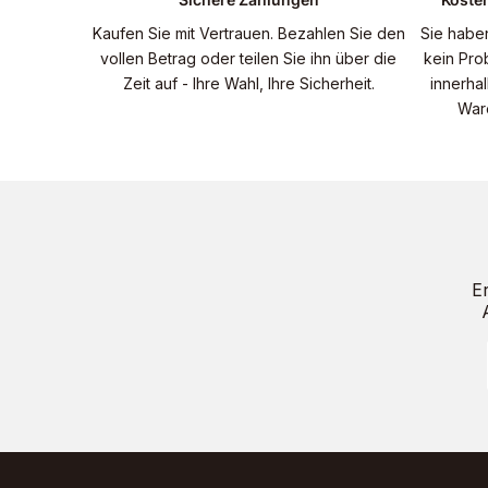
Kaufen Sie mit Vertrauen. Bezahlen Sie den
Sie habe
vollen Betrag oder teilen Sie ihn über die
kein Pro
Zeit auf - Ihre Wahl, Ihre Sicherheit.
innerha
War
E