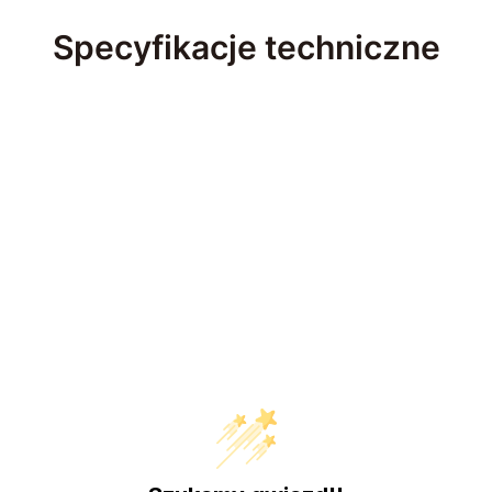
Specyfikacje techniczne