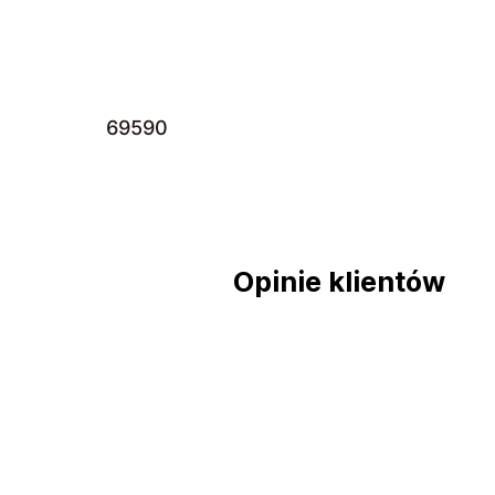
69590
Opinie klientów