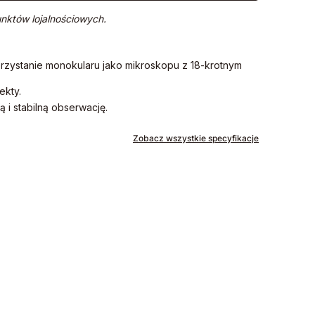
nktów lojalnościowych.
rzystanie monokularu jako mikroskopu z 18-krotnym
ekty.
i stabilną obserwację.
Zobacz wszystkie specyfikacje