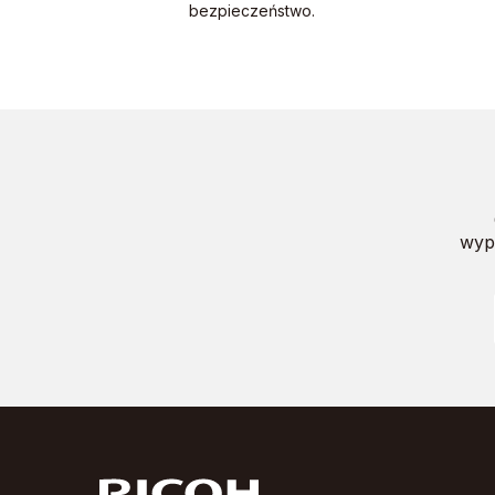
bezpieczeństwo.
wypr