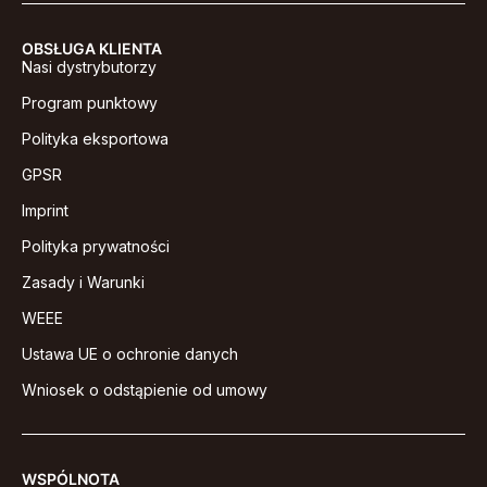
OBSŁUGA KLIENTA
Nasi dystrybutorzy
Program punktowy
Polityka eksportowa
GPSR
Imprint
Polityka prywatności
Zasady i Warunki
WEEE
Ustawa UE o ochronie danych
Wniosek o odstąpienie od umowy
WSPÓLNOTA