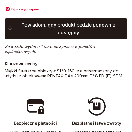
Zapas wyczerpany
Powiadom, gdy produkt będzie ponownie
dostępny
Za każde wydane 1 euro otrzymasz 5 punktów
lojalnościowych.
Kluczowe cechy
Miękki futerał na obiektyw S120-160 jest przeznaczony do
użytku z obiektywem PENTAX DA* 200mm F2.8 ED (IF) SDM.
Bezpieczne płatności
Bezpłatne i łatwe zwroty