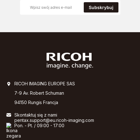
Subskrybuj
RICOH IMAGING EUROPE SAS
7-9 Av. Robert Schuman
94150 Rungis Francja
Skontaktuj się z nami
pentax.support@eu.ricoh-imaging.com
Pon. - Pt. / 09:00 - 17:00