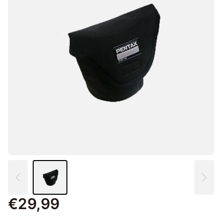
€29,99