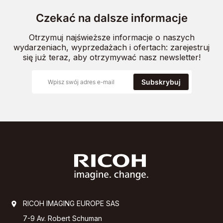
Czekać na dalsze informacje
Otrzymuj najświeższe informacje o naszych
wydarzeniach, wyprzedażach i ofertach: zarejestruj
się już teraz, aby otrzymywać nasz newsletter!
Subskrybuj
RICOH IMAGING EUROPE SAS
7-9 Av. Robert Schuman