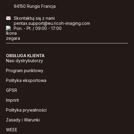
94150 Rungis Francja
Skontaktuj się z nami
pentax.support@eu.ricoh-imaging.com
Pon. - Pt. / 09:00 - 17:00
OBSŁUGA KLIENTA
Nasi dystrybutorzy
Program punktowy
Polityka eksportowa
GPSR
Imprint
Polityka prywatności
Zasady i Warunki
WEEE