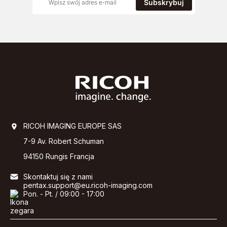
Subskrybuj
RICOH IMAGING EUROPE SAS
7-9 Av. Robert Schuman
94150 Rungis Francja
Skontaktuj się z nami
pentax.support@eu.ricoh-imaging.com
Pon. - Pt. / 09:00 - 17:00