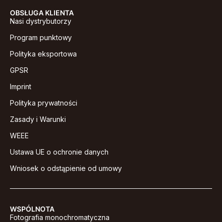
OBSŁUGA KLIENTA
Nasi dystrybutorzy
Program punktowy
Polityka eksportowa
GPSR
Imprint
Polityka prywatności
Zasady i Warunki
WEEE
Ustawa UE o ochronie danych
Wniosek o odstąpienie od umowy
WSPÓLNOTA
Fotografia monochromatyczna