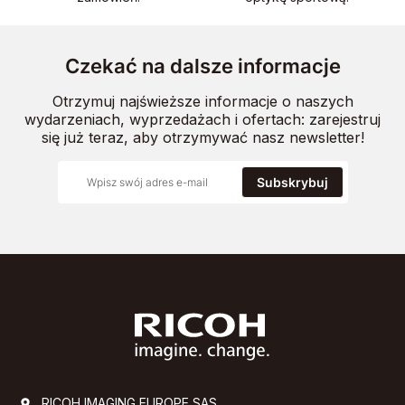
Czekać na dalsze informacje
Otrzymuj najświeższe informacje o naszych
wydarzeniach, wyprzedażach i ofertach: zarejestruj
się już teraz, aby otrzymywać nasz newsletter!
Subskrybuj
RICOH IMAGING EUROPE SAS