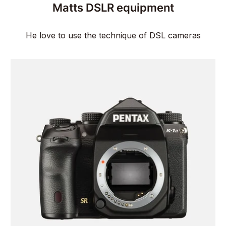
Matts DSLR equipment
He love to use the technique of DSL cameras