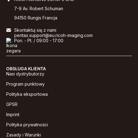
7-9 Av. Robert Schuman
94150 Rungis Francja
Skontaktuj się z nami
pentax.support@eu.ricoh-imaging.com
Pon. - Pt. / 09:00 - 17:00
OBSŁUGA KLIENTA
Nasi dystrybutorzy
Program punktowy
Polityka eksportowa
GPSR
Imprint
Polityka prywatności
Zasady i Warunki