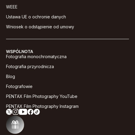
WEEE
Ustawa UE o ochronie danych
Wniosek o odstąpienie od umowy
WSPÓLNOTA
Fotografia monochromatyczna
Fotografia przyrodnicza
Blog
Fotografowie
PENTAX Film Photography YouTube
PENTAX Film Photography Instagram