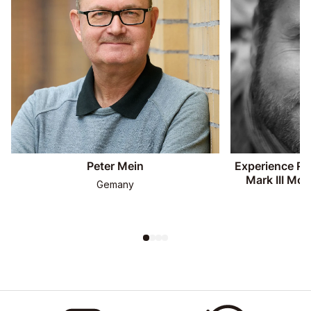
Peter Mein
Experience R
Mark III Mo
Gemany