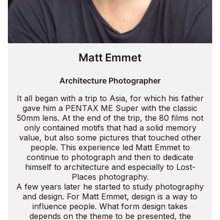
Matt Emmet
Architecture Photographer
It all began with a trip to Asia, for which his father
gave him a PENTAX ME Super with the classic
50mm lens. At the end of the trip, the 80 films not
only contained motifs that had a solid memory
value, but also some pictures that touched other
people. This experience led Matt Emmet to
continue to photograph and then to dedicate
himself to architecture and especially to Lost-
Places photography.
A few years later he started to study photography
and design. For Matt Emmet, design is a way to
influence people. What form design takes
depends on the theme to be presented, the