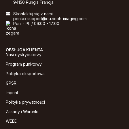
94150 Rungis Francja
Skontaktuj się z nami
pentax.support@eu.ricoh-imaging.com
Pon. - Pt. / 09:00 - 17:00
OBSŁUGA KLIENTA
Nasi dystrybutorzy
Program punktowy
Polityka eksportowa
GPSR
Imprint
Polityka prywatności
Zasady i Warunki
WEEE