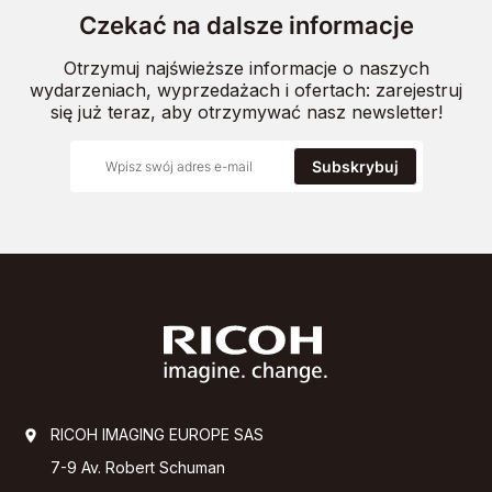
Czekać na dalsze informacje
Otrzymuj najświeższe informacje o naszych
wydarzeniach, wyprzedażach i ofertach: zarejestruj
się już teraz, aby otrzymywać nasz newsletter!
Subskrybuj
RICOH IMAGING EUROPE SAS
7-9 Av. Robert Schuman