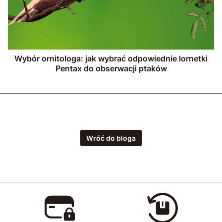
Wybór ornitologa: jak wybrać odpowiednie lornetki
Pentax do obserwacji ptaków
Wróć do bloga