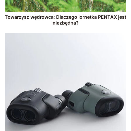
Towarzysz wędrowca: Dlaczego lornetka PENTAX jest
niezbędna?