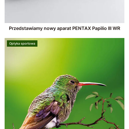
Przedstawiamy nowy aparat PENTAX Papilio III WR
Optyka sportowa