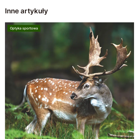
Inne artykuły
Optyka sportowa