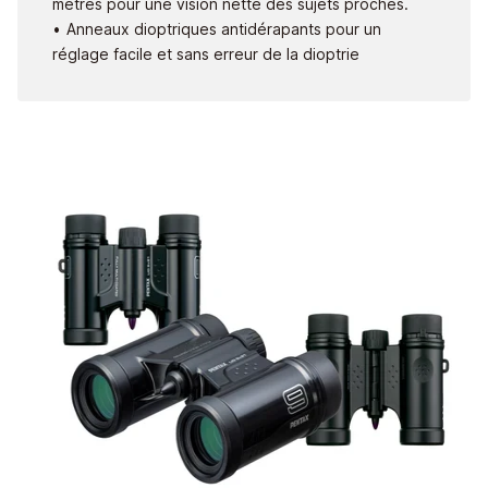
mètres pour une vision nette des sujets proches.
Anneaux dioptriques antidérapants pour un
réglage facile et sans erreur de la dioptrie