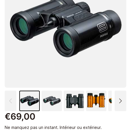
€69,00
Ne manquez pas un instant. Intérieur ou extérieur.