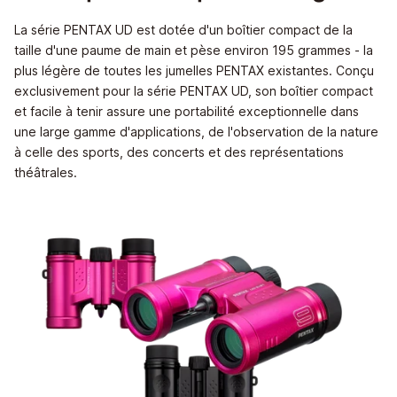
La série PENTAX UD est dotée d'un boîtier compact de la
taille d'une paume de main et pèse environ 195 grammes - la
plus légère de toutes les jumelles PENTAX existantes. Conçu
exclusivement pour la série PENTAX UD, son boîtier compact
et facile à tenir assure une portabilité exceptionnelle dans
une large gamme d'applications, de l'observation de la nature
à celle des sports, des concerts et des représentations
théâtrales.