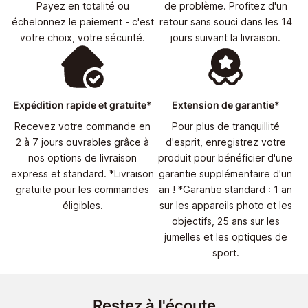
Payez en totalité ou
de problème. Profitez d'un
échelonnez le paiement - c'est
retour sans souci dans les 14
votre choix, votre sécurité.
jours suivant la livraison.
Expédition rapide et gratuite*
Extension de garantie*
Recevez votre commande en
Pour plus de tranquillité
2 à 7 jours ouvrables grâce à
d'esprit, enregistrez votre
nos options de livraison
produit pour bénéficier d'une
express et standard. *Livraison
garantie supplémentaire d'un
gratuite pour les commandes
an ! *Garantie standard : 1 an
éligibles.
sur les appareils photo et les
objectifs, 25 ans sur les
jumelles et les optiques de
sport.
Restez à l'écoute