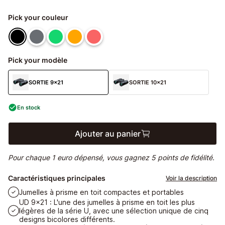
Pick your couleur
Pick your modèle
SORTIE 9x21
SORTIE 10x21
En stock
Ajouter au panier
Pour chaque 1 euro dépensé, vous gagnez 5 points de fidélité.
Caractéristiques principales
Voir la description
Jumelles à prisme en toit compactes et portables
UD 9x21 : L'une des jumelles à prisme en toit les plus
légères de la série U, avec une sélection unique de cinq
designs bicolores différents.