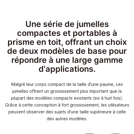
Une série de jumelles
compactes et portables à
prisme en toit, offrant un choix
de deux modèles de base pour
répondre à une large gamme
d'applications.
Malgré leur corps compact de la taille d'une paume, ces
jumelles offrent un grossissement plus important que la
plupart des modèles compacts existants (six à huit fois).
Grâce à cette conception à fort grossissement, les utilisateurs
peuvent observer des sujets d'une taille supérieure à celle
des autres modèles.