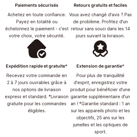
Paiements sécurisés
Retours gratuits et faciles
Achetez en toute confiance.
Vous avez changé d'avis ? Pas
Payez en totalité ou
de problème. Profitez d'un
échelonnez le paiement - c'est
retour sans souci dans les 14
votre choix, votre sécurité.
jours suivant la livraison.
Expédition rapide et gratuite*
Extension de garantie*
Recevez votre commande en
Pour plus de tranquillité
2 à 7 jours ouvrables grâce à
d'esprit, enregistrez votre
nos options de livraison
produit pour bénéficier d'une
express et standard. *Livraison
garantie supplémentaire d'un
gratuite pour les commandes
an ! *Garantie standard : 1 an
éligibles.
sur les appareils photo et les
objectifs, 25 ans sur les
jumelles et les optiques de
sport.