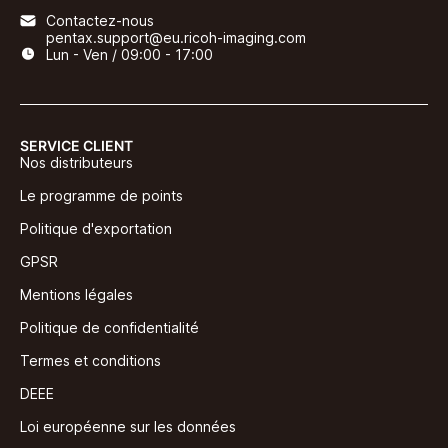
Contactez-nous
pentax.support@eu.ricoh-imaging.com
Lun - Ven / 09:00 - 17:00
SERVICE CLIENT
Nos distributeurs
Le programme de points
Politique d'exportation
GPSR
Mentions légales
Politique de confidentialité
Termes et conditions
DEEE
Loi européenne sur les données