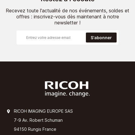
Recevez toute l'actualité de nos événements, soldes et
offres : inscrivez-vous dès maintenant à notre
newsletter !
S'abonner
RICOH IMAGING EUROPE SAS
7-9 Av. Robert Schuman
94150 Rungis France