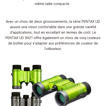
même taille compacte.
Avec un choix de deux grossissements, la série PENTAX UD
assure une vision confortable dans une grande variété
d'applications, tout en excellant en termes de coût. Le
PENTAX UD 9X21 offre également un choix de cinq couleurs
de boîtier pour s'adapter aux préférences de couleur de
l'utilisateur.