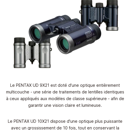
Le PENTAX UD 9X21 est doté d'une optique entièrement
multicouche - une série de traitements de lentilles identiques
à ceux appliqués aux modèles de classe supérieure - afin de
garantir une vision claire et lumineuse.
Le PENTAX UD 10X21 dispose d'une optique plus puissante
avec un grossissement de 10 fois, tout en conservant la