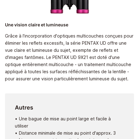
Une vision claire et lumineuse
Grâce à l'incorporation d'optiques multicouches conçues pour
éliminer les reflets excessifs, la série PENTAX UD offre une
vue claire et lumineuse du sujet, exempte de reflets et
d'images fantômes. Le PENTAX UD 9X21 est doté d'une
optique entièrement multicouche - un traitement multicouche
appliqué à toutes les surfaces réfléchissantes de la lentille -
pour assurer une vision particulièrement lumineuse du sujet.
Autres
Une bague de mise au point large et facile à
utiliser
Distance minimale de mise au point d'approx. 3