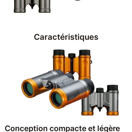
Caractéristiques
Conception compacte et légère