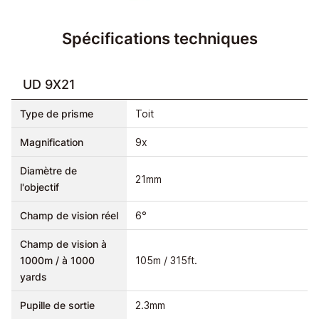
Spécifications techniques
UD 9X21
Type de prisme
Toit
Magnification
9x
Diamètre de
21mm
l'objectif
Champ de vision réel
6°
Champ de vision à
1000m / à 1000
105m / 315ft.
yards
Pupille de sortie
2.3mm